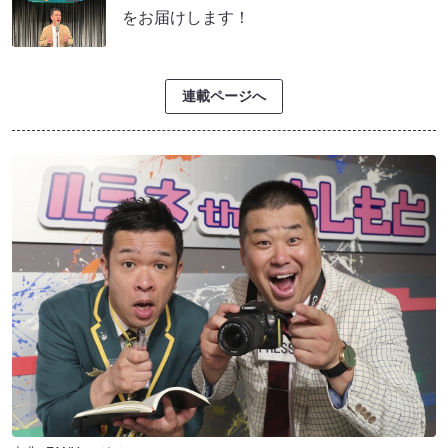
をお届けします！
連載ページへ