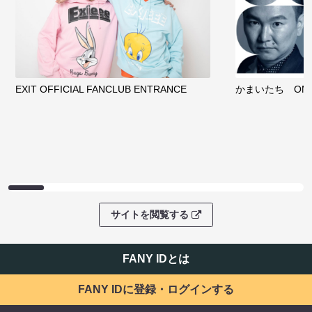
EXIT OFFICIAL FANCLUB ENTRANCE
かまいたち OMA
サイトを閲覧する
FANY IDとは
FANY IDに登録・ログインする