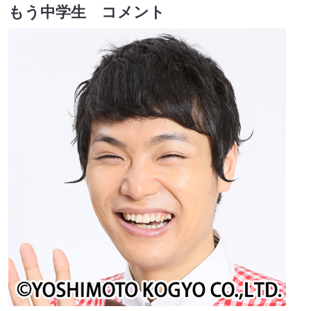
もう中学生 コメント