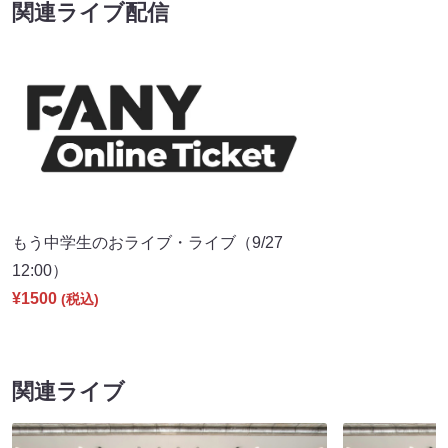
関連ライブ配信
もう中学生のおライブ・ライブ（9/27
12:00）
¥1500
(税込)
関連ライブ