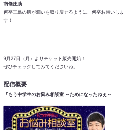
南條庄助
何卒三島の肌が潤いを取り戻せるように、何卒お願いしま
す！
9月27日（月）よりチケット販売開始！
ぜひチェックしてみてくださいね。
配信概要
『もう中学生のお悩み相談室 ～ためになったねぇ～