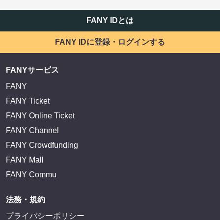
FANY IDとは
FANY IDに登録・ログインする
FANYサービス
FANY
FANY Ticket
FANY Online Ticket
FANY Channel
FANY Crowdfunding
FANY Mall
FANY Commu
法務・規約
プライバシーポリシー