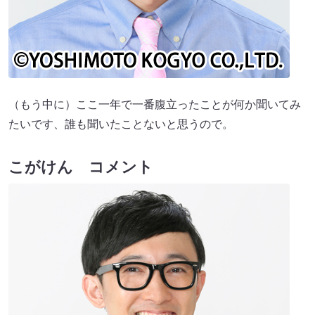
（もう中に）ここ一年で一番腹立ったことが何か聞いてみ
たいです、誰も聞いたことないと思うので。
こがけん コメント