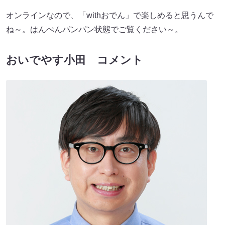
オンラインなので、「withおでん」で楽しめると思うんで
ね～。はんぺんパンパン状態でご覧ください～。
おいでやす小田 コメント