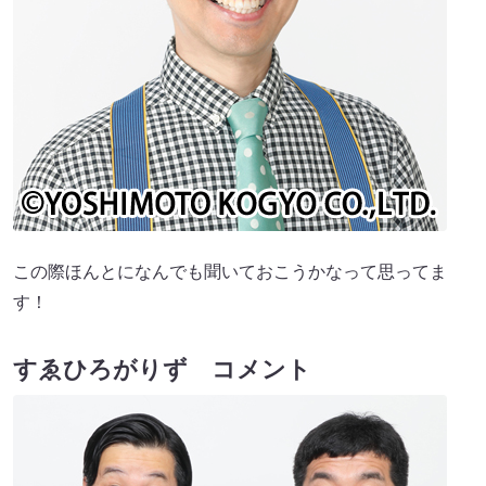
この際ほんとになんでも聞いておこうかなって思ってま
す！
すゑひろがりず コメント