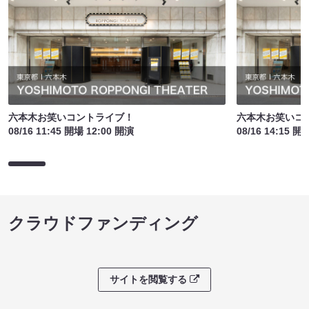
六本木お笑いコントライブ！
六本木お笑いコ
08/16 11:45 開場 12:00 開演
08/16 14:15 開
クラウドファンディング
サイトを閲覧する