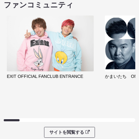
ファンコミュニティ
EXIT OFFICIAL FANCLUB ENTRANCE
かまいたち OMA
サイトを閲覧する