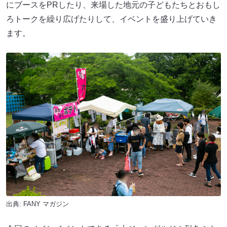
にブースをPRしたり、来場した地元の子どもたちとおもし
ろトークを繰り広げたりして、イベントを盛り上げていき
ます。
出典:
FANY マガジン