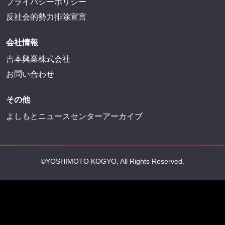
プライバシーポリシー
反社会的勢力排除宣言
会社情報
吉本興業株式会社
お問い合わせ
その他
よしもとニュースセンターアーカイブ
©YOSHIMOTO KOGYO, All Rights Reserved.