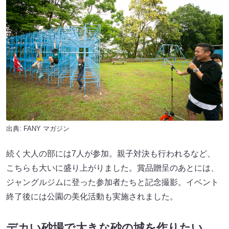
出典:
FANY マガジン
続く大人の部には7人が参加。親子対決も行われるなど、
こちらも大いに盛り上がりました。賞品贈呈のあとには、
ジャングルジムに登った参加者たちと記念撮影。イベント
終了後には公園の美化活動も実施されました。
デカい砂場で大きな砂の城を作りたい