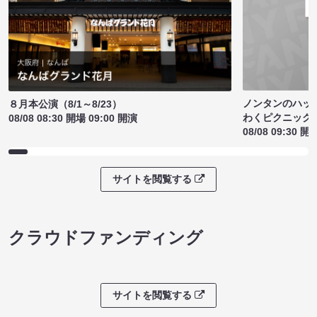
ノンタンのハッ
８月本公演（8/1～8/23）
わくピクニック
08/08 08:30 開場 09:00 開演
08/08 09:30 開
サイトを閲覧する
クラウドファンディング
サイトを閲覧する