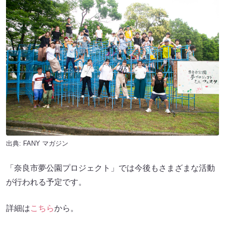
出典:
FANY マガジン
「奈良市夢公園プロジェクト」では今後もさまざまな活動
が行われる予定です。
詳細は
こちら
から。