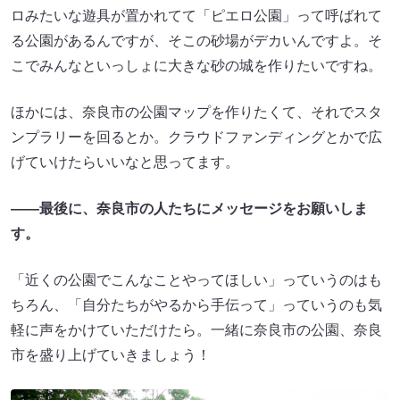
ロみたいな遊具が置かれてて「ピエロ公園」って呼ばれて
る公園があるんですが、そこの砂場がデカいんですよ。そ
こでみんなといっしょに大きな砂の城を作りたいですね。
ほかには、奈良市の公園マップを作りたくて、それでスタ
ンプラリーを回るとか。クラウドファンディングとかで広
げていけたらいいなと思ってます。
——最後に、奈良市の人たちにメッセージをお願いしま
す。
「近くの公園でこんなことやってほしい」っていうのはも
ちろん、「自分たちがやるから手伝って」っていうのも気
軽に声をかけていただけたら。一緒に奈良市の公園、奈良
市を盛り上げていきましょう！