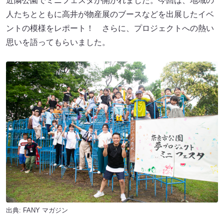
近隣公園でミニフェスタが開かれました。今回は、地域の
人たちとともに高井が物産展のブースなどを出展したイベ
ントの模様をレポート！ さらに、プロジェクトへの熱い
思いを語ってもらいました。
出典:
FANY マガジン