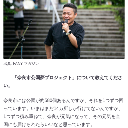
出典:
FANY マガジン
——「奈良市公園夢プロジェクト」について教えてくださ
い。
奈良市には公園が約580個あるんですが、それを1つずつ回
っています。いまはまだ14カ所しか行けてないんですが、
1つずつ積み重ねて、奈良が元気になって、その元気を全
国にも届けられたらいいなと思っています。