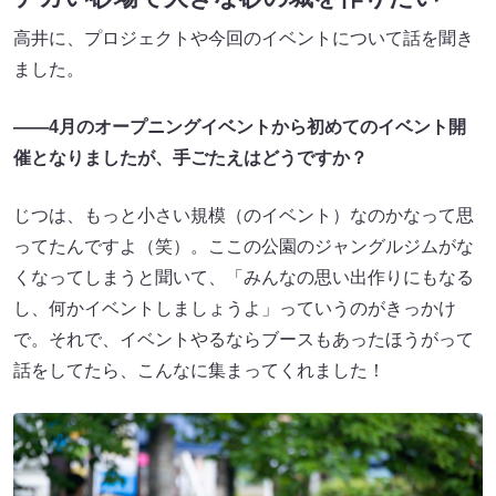
高井に、プロジェクトや今回のイベントについて話を聞き
ました。
——4月のオープニングイベントから初めてのイベント開
催となりましたが、手ごたえはどうですか？
じつは、もっと小さい規模（のイベント）なのかなって思
ってたんですよ（笑）。ここの公園のジャングルジムがな
くなってしまうと聞いて、「みんなの思い出作りにもなる
し、何かイベントしましょうよ」っていうのがきっかけ
で。それで、イベントやるならブースもあったほうがって
話をしてたら、こんなに集まってくれました！