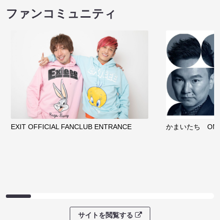
ファンコミュニティ
EXIT OFFICIAL FANCLUB ENTRANCE
かまいたち OMA
サイトを閲覧する