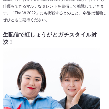
俳優もできるマルチなタレントを目指して挑戦していきま
す。「The W 2022」にも挑戦するとのこと。今後の活躍に
ぜひともご期待ください。
生配信で紅しょうがとガチスタイル対
決！