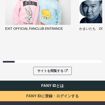
EXIT OFFICIAL FANCLUB ENTRANCE
かまいたち OMA
サイトを閲覧する
FANY IDとは
FANY IDに登録・ログインする