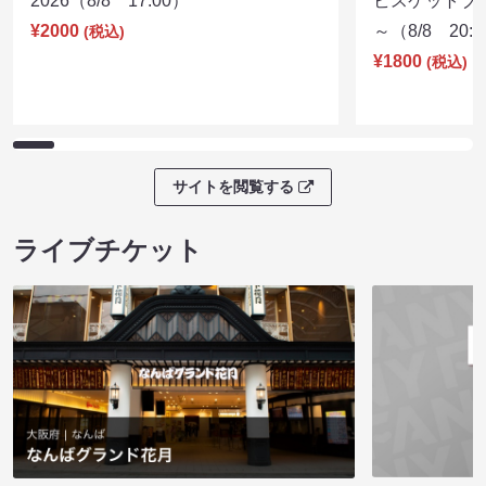
2026（8/8 17:00）
ビスケットブラ
¥2000
～（8/8 20:
(税込)
¥1800
(税込)
サイトを閲覧する
ライブチケット