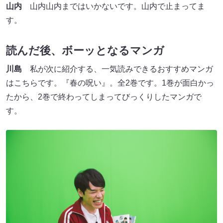
山内
山内山内まではいかないです。山内で止まってま
す。
読んだ後、ボーッとなるマンガ
川島
私が次に紹介する、一気読みできるおすすめマンガ
はこちらです。『春の呪い』。全2巻です。1巻が面白かっ
たから、2巻で終わってしまってびっくりしたマンガで
す。