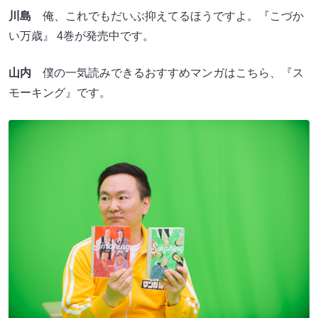
川島
俺、これでもだいぶ抑えてるほうですよ。『こづか
い万歳』 4巻が発売中です。
山内
僕の一気読みできるおすすめマンガはこちら、『ス
モーキング』です。