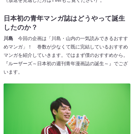
（放送を見逃した方はTVerもご覧ください）。
日本初の青年マンガ誌はどうやって誕生
したのか？
川島
今回の企画は「川島・山内の一気読みできるおすす
めマンガ」！ 巻数が少なくて既に完結しているおすすめ
マンガを紹介していきます。ではまず僕のおすすめから。
『ルーザーズ～日本初の週刊青年漫画誌の誕生～』でござ
います。