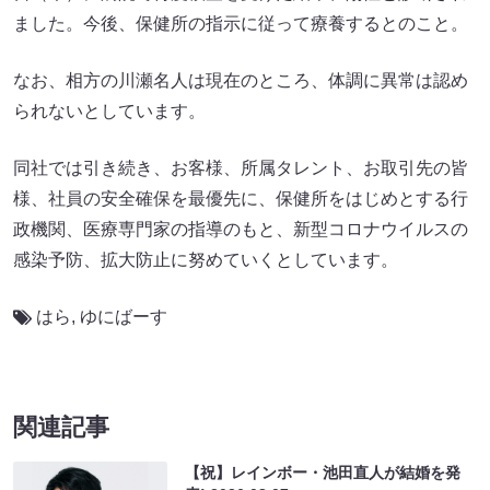
ました。今後、保健所の指示に従って療養するとのこと。
なお、相方の川瀬名人は現在のところ、体調に異常は認め
られないとしています。
同社では引き続き、お客様、所属タレント、お取引先の皆
様、社員の安全確保を最優先に、保健所をはじめとする行
政機関、医療専門家の指導のもと、新型コロナウイルスの
感染予防、拡大防止に努めていくとしています。
はら
,
ゆにばーす
関連記事
【祝】レインボー・池田直人が結婚を発