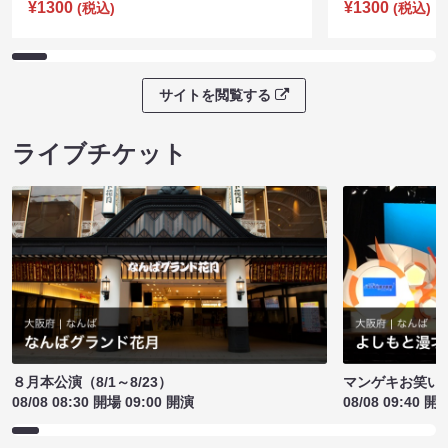
¥1300
¥1300
(税込)
(税込)
サイトを閲覧する
ライブチケット
８月本公演（8/1～8/23）
マンゲキお笑い
08/08 08:30 開場 09:00 開演
08/08 09:40 開