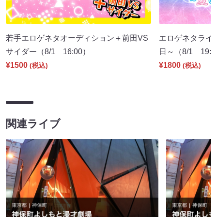
若手エロゲネタオーディション＋前田VS
エロゲネタライブ 
サイダー（8/1 16:00）
日～（8/1 19:
¥1500
¥1800
(税込)
(税込)
関連ライブ