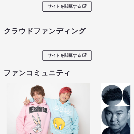
サイトを閲覧する
クラウドファンディング
サイトを閲覧する
ファンコミュニティ