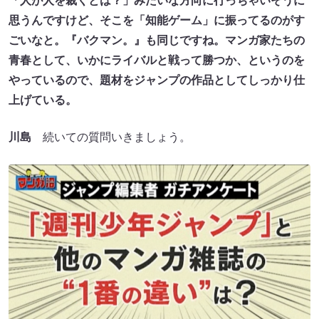
「人が人を裁くとは？」みたいな方向に行っちゃいそうに
思うんですけど、そこを「知能ゲーム」に振ってるのがす
ごいなと。『バクマン。』も同じですね。マンガ家たちの
青春として、いかにライバルと戦って勝つか、というのを
やっているので、題材をジャンプの作品としてしっかり仕
上げている。
川島
続いての質問いきましょう。