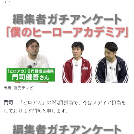
す。
出典: 読売テレビ
門司
『ヒロアカ』の2代目担当で、今はメディア担当を
しております門司と申します。