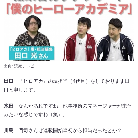
出典: 読売テレビ
田口
『ヒロアカ』の現担当（4代目）をしております田
口と申します。
水田
なんかあれですね、他事務所のマネージャーが来た
みたいな感じですね（笑）。
川島
門司さんは連載開始当初から担当だったとか？