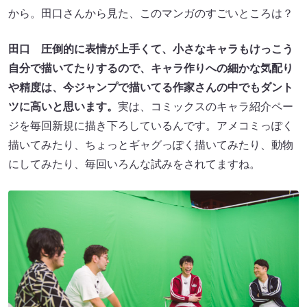
から。田口さんから見た、このマンガのすごいところは？
田口
圧倒的に表情が上手くて、小さなキャラもけっこう
自分で描いてたりするので、キャラ作りへの細かな気配り
や精度は、今ジャンプで描いてる作家さんの中でもダント
ツに高いと思います。
実は、コミックスのキャラ紹介ペー
ジを毎回新規に描き下ろしているんです。アメコミっぽく
描いてみたり、ちょっとギャグっぽく描いてみたり、動物
にしてみたり、毎回いろんな試みをされてますね。