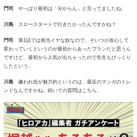
門司
やっぱり最初は「分からん」と言ってましたね。
川島
スロースタートで行きたかったんですかね？
門司
第1話では相当イヤな奴なので、そいつが改心して
変わっていくというのが最初からあったプランだと思うん
ですけど、最初から人気が出ちゃったので先生もびっくり
したという。
川島
嫌われ役が魅力的というのは、最近のマンガのトレ
ンドなんですかね。続いての質問はこちら。