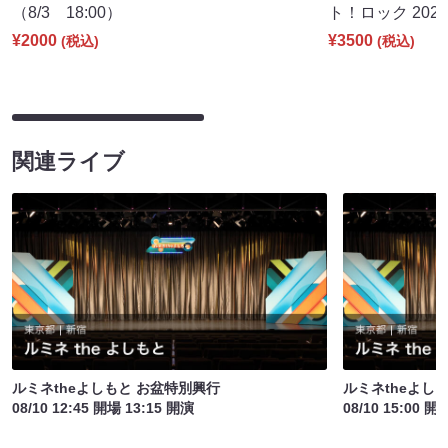
（8/3 18:00）
ト！ロック 2026
¥2000
¥3500
(税込)
(税込)
関連ライブ
ルミネtheよしもと お盆特別興行
ルミネtheよし
08/10 12:45 開場 13:15 開演
08/10 15:00 開