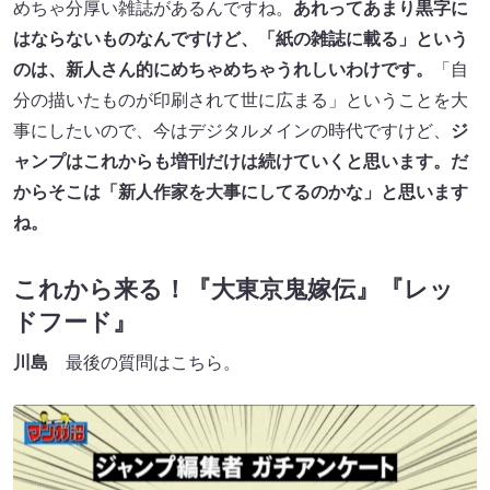
めちゃ分厚い雑誌があるんですね。
あれってあまり黒字に
はならないものなんですけど、「紙の雑誌に載る」という
のは、新人さん的にめちゃめちゃうれしいわけです。
「自
分の描いたものが印刷されて世に広まる」ということを大
事にしたいので、今はデジタルメインの時代ですけど、
ジ
ャンプはこれからも増刊だけは続けていくと思います。だ
からそこは「新人作家を大事にしてるのかな」と思います
ね。
これから来る！『大東京鬼嫁伝』『レッ
ドフード』
川島
最後の質問はこちら。