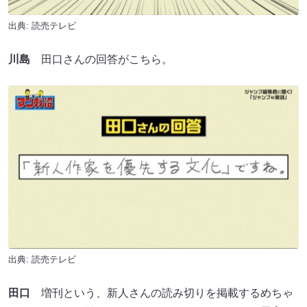
出典: 読売テレビ
川島
田口さんの回答がこちら。
出典: 読売テレビ
田口
増刊という、新人さんの読み切りを掲載するめちゃ