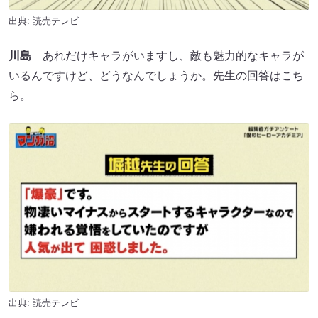
出典: 読売テレビ
川島
あれだけキャラがいますし、敵も魅力的なキャラが
いるんですけど、どうなんでしょうか。先生の回答はこち
ら。
出典: 読売テレビ