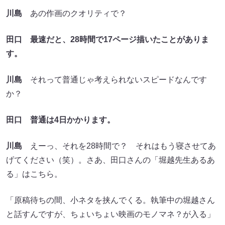
川島
あの作画のクオリティで？
田口
最速だと、28時間で17ページ描いたことがありま
す。
川島
それって普通じゃ考えられないスピードなんです
か？
田口
普通は4日かかります。
川島
えーっ、それを28時間で？ それはもう寝させてあ
げてください（笑）。さあ、田口さんの「堀越先生あるあ
る」はこちら。
「原稿待ちの間、小ネタを挟んでくる。執筆中の堀越さん
と話すんですが、ちょいちょい映画のモノマネ？が入る」