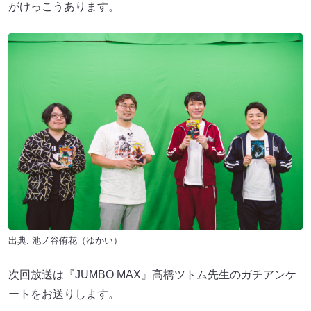
がけっこうあります。
出典: 池ノ谷侑花（ゆかい）
次回放送は『JUMBO MAX』髙橋ツトム先生のガチアンケ
ートをお送りします。