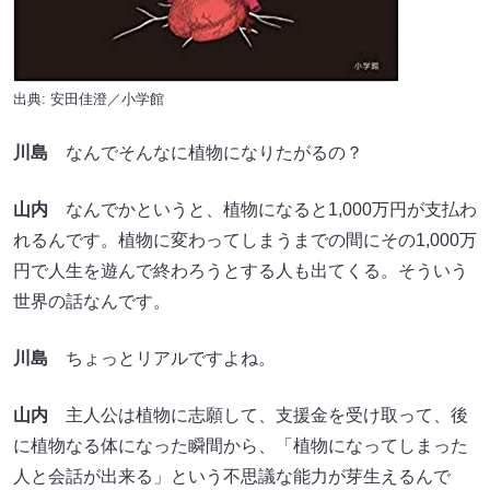
出典: 安田佳澄／小学館
川島
なんでそんなに植物になりたがるの？
山内
なんでかというと、植物になると1,000万円が支払わ
れるんです。植物に変わってしまうまでの間にその1,000万
円で人生を遊んで終わろうとする人も出てくる。そういう
世界の話なんです。
川島
ちょっとリアルですよね。
山内
主人公は植物に志願して、支援金を受け取って、後
に植物なる体になった瞬間から、「植物になってしまった
人と会話が出来る」という不思議な能力が芽生えるんで