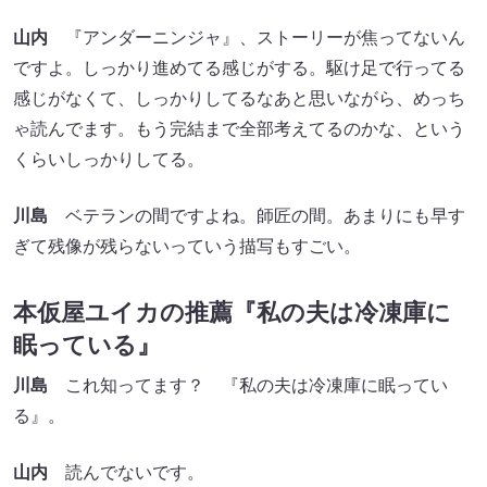
山内
『アンダーニンジャ』、ストーリーが焦ってないん
ですよ。しっかり進めてる感じがする。駆け足で行ってる
感じがなくて、しっかりしてるなあと思いながら、めっち
ゃ読んでます。もう完結まで全部考えてるのかな、という
くらいしっかりしてる。
川島
ベテランの間ですよね。師匠の間。あまりにも早す
ぎて残像が残らないっていう描写もすごい。
本仮屋ユイカの推薦『私の夫は冷凍庫に
眠っている』
川島
これ知ってます？ 『私の夫は冷凍庫に眠ってい
る』。
山内
読んでないです。