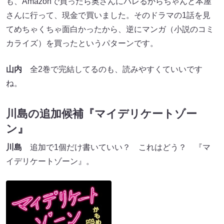
も、Amazonで買ったら奥さんにバレるからちゃんと本屋
さんに行って、現金で買いました。そのドラマの1話を見
てめちゃくちゃ面白かったから、逆にマンガ（小説のコミ
カライズ）を買ったというパターンです。
山内
全2巻で完結してるのも、読みやすくていいです
ね。
川島の追加候補『マイデリケートゾー
ン』
川島
追加で1個だけ書いていい？ これはどう？ 『マ
イデリケートゾーン』。