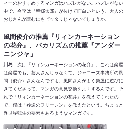
ィーのおすすめするマンガはハズレがない。ハズレがない
中で、今季は『望郷太郎』が抜けて面白いという。大人の
おじさんが読むにもピッタリじゃないでしょうか。
風間俊介の推薦『リィンカーネーション
の花弁』、バカリズムの推薦『アンダー
ニンジャ』
川島
次は『リィンカーネーションの花弁』。これは楽屋
は楽屋でも、芸人さんじゃなくて、ジャニーズ事務所の風
間（俊介）さんなんですよ。風間さんがよく楽屋に遊びに
きてくださって、マンガの意見交換をよくするんです。そ
れで『リィンカーネーションの花弁』を教えてくれたの
で、僕は『葬送のフリーレン』を教えたという。ちょっと
異世界転生の要素もあるようなマンガです。