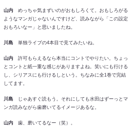
山内
めっちゃ気まずいのがおもしろくて。おもしろがる
ようなマンガじゃないんですけど、読みながら「この設定
おもろいなー」と思いましたね。
川島
単独ライブの4本目で見てみたいね。
山内
許可もらえるなら本当にコントでやりたい。ちょっ
とコントと紙一重な感じがありますよね。笑いにも行ける
し、シリアスにも行けるしという。ちなみに全1巻で完結
してます。
川島
じゃあすぐ読もう。それにしても水田はずーっとマ
ンガ読みながら歯磨いてるイメージあるな。
山内
歯、磨いてるなー（笑）。