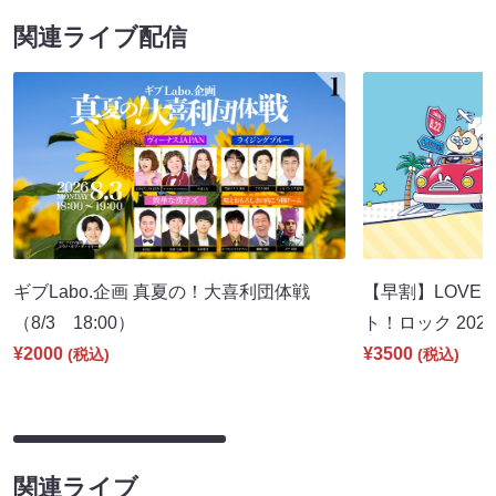
関連ライブ配信
ギブLabo.企画 真夏の！大喜利団体戦
【早割】LOVE I
（8/3 18:00）
ト！ロック 2026
¥2000
¥3500
(税込)
(税込)
関連ライブ