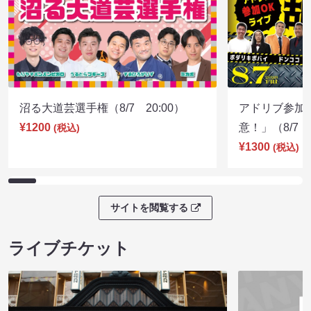
沼る大道芸選手権（8/7 20:00）
アドリブ参加
¥1200
意！」（8/7 1
(税込)
¥1300
(税込)
サイトを閲覧する
ライブチケット