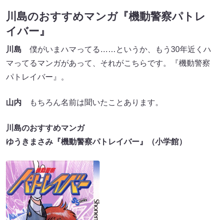
川島のおすすめマンガ『機動警察パトレ
イバー』
川島
僕がいまハマってる……というか、もう30年近くハ
マってるマンガがあって、それがこちらです。『機動警察
パトレイバー』。
山内
もちろん名前は聞いたことあります。
川島のおすすめマンガ
ゆうきまさみ『機動警察パトレイバー』（小学館）