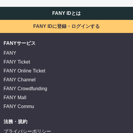
FANY IDとは
FANY IDに登録・ログインする
FANYサービス
FANY
FANY Ticket
FANY Online Ticket
FANY Channel
FANY Crowdfunding
FANY Mall
FANY Commu
法務・規約
プライバシーポリシー