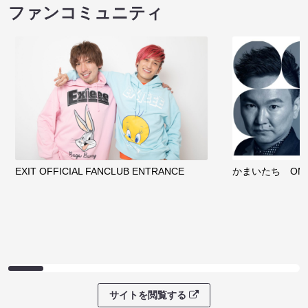
ファンコミュニティ
EXIT OFFICIAL FANCLUB ENTRANCE
かまいたち OMA
サイトを閲覧する