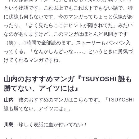
という物語です。これ以上でもこれ以下でもない話で、特
に伏線も何もないです。今のマンガってちょっと伏線があ
ったり、「よく見たらここにヒントが隠されてた」みたい
なのがありますけど、このマンガはほとんど見開きです
（笑）。1時間で全部読めます。ストーリーもバンバン入
ってくる。「なんかしんどいな……」というときに勇気づ
けてくれるマンガですね。
山内のおすすめマンガ『TSUYOSHI 誰も
勝てない、アイツには』
山内
僕のおすすめのマンガはこちらです。『TSUYOSHI
誰も勝てない、アイツには』。
川島
珍しく表紙に血が付いてない！