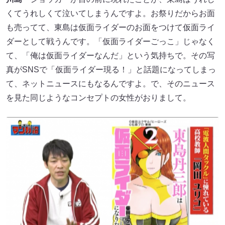
くてうれしくて泣いてしまうんですよ。お祭りだからお面
も売ってて、東島は仮面ライダーのお面をつけて仮面ライ
ダーとして戦うんです。「仮面ライダーごっこ」じゃなく
て、「俺は仮面ライダーなんだ」という気持ちで。その写
真がSNSで「仮面ライダー現る！」と話題になってしまっ
て、ネットニュースにもなるんですよ。で、そのニュース
を見た同じようなコンセプトの女性がおりまして。