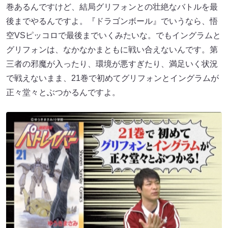
巻あるんですけど、結局グリフォンとの壮絶なバトルを最
後までやるんですよ。『ドラゴンボール』でいうなら、悟
空VSピッコロで最後までいくみたいな。でもイングラムと
グリフォンは、なかなかまともに戦い合えないんです。第
三者の邪魔が入ったり、環境が悪すぎたり、満足いく状況
で戦えないまま、21巻で初めてグリフォンとイングラムが
正々堂々とぶつかるんですよ。