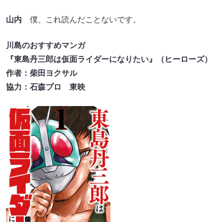
山内
僕、これ読んだことないです。
川島のおすすめマンガ
『東島丹三郎は仮面ライダーになりたい』（ヒーローズ）
作者：柴田ヨクサル
協力：石森プロ 東映