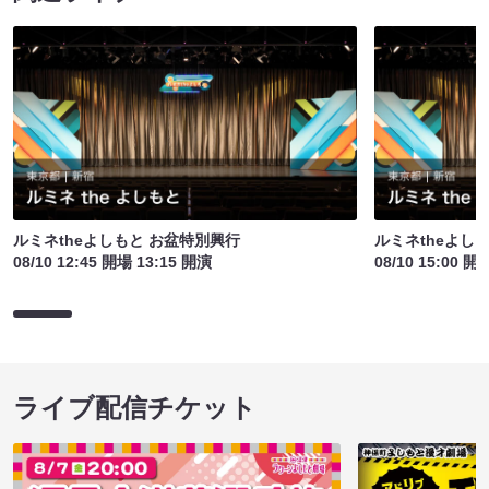
ルミネtheよしもと お盆特別興行
ルミネtheよし
08/10 12:45 開場 13:15 開演
08/10 15:00 開
ライブ配信チケット