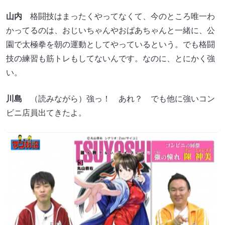
山内
格闘技はまったくやってなくて、今のところ唯一わ
かってるのは、おじいちゃんやおばあちゃんと一緒に、公
園で太極拳を朝の運動としてやっているという。でも格闘
技の練習も筋トレもしてないんです。なのに、とにかく強
い。
川島
（読みながら）強っ！ あれ？ でも他に強いコン
ビニ店員出てきたよ。