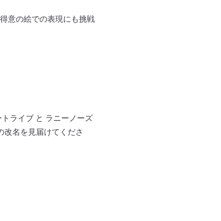
得意の絵での表現にも挑戦
トライブ と ラニーノーズ
の改名を見届けてくださ