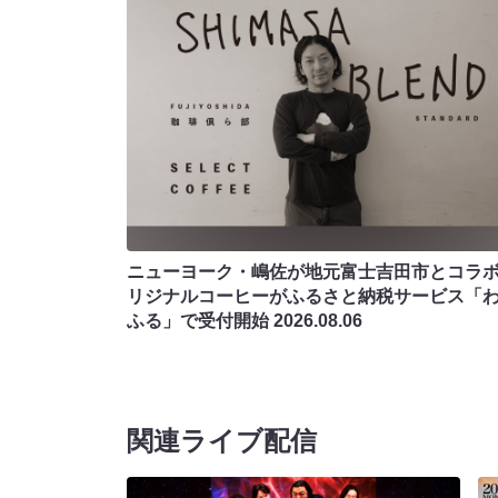
ニューヨーク・嶋佐が地元富士吉田市とコラボ!
リジナルコーヒーがふるさと納税サービス「
ふる」で受付開始
2026.08.06
関連ライブ配信