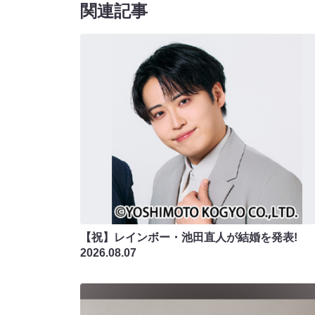
関連記事
【祝】レインボー・池田直人が結婚を発表!
2026.08.07