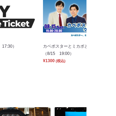
17:30）
カベポスターとミカボとゲストと
（8/15 19:00）
¥1300
(税込)