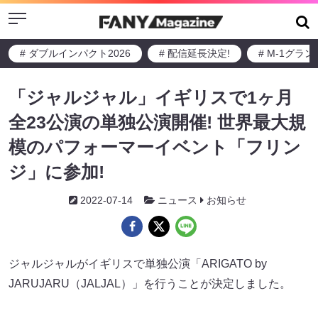
Menu
# ダブルインパクト2026
# 配信延長決定!
# M-1グラ
「ジャルジャル」イギリスで1ヶ月
全23公演の単独公演開催! 世界最大規
模のパフォーマーイベント「フリン
ジ」に参加!
2022-07-14
ニュース
お知らせ
ジャルジャルがイギリスで単独公演「ARIGATO by
JARUJARU（JALJAL）」を行うことが決定しました。