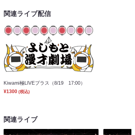
関連ライブ配信
Kiwami極LIVEプラス（8/19 17:00）
¥1300
(税込)
関連ライブ