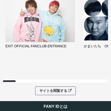
EXIT OFFICIAL FANCLUB ENTRANCE
かまいたち OMA
サイトを閲覧する
FANY IDとは