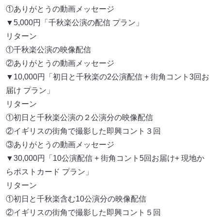
①ありがとうの動画メッセージ
▼5,000円「千秋楽公演の配信 プラン」
リターン
①千秋楽公演の映像配信
②ありがとうの動画メッセージ
▼10,000円「初日と千秋楽の2公演配信 + 街角コント3回お
届け プラン」
リターン
①初日と千秋楽公演の２公演分の映像配信
②イギリスの街角で撮影した即興コント３回
③ありがとうの動画メッセージ
▼30,000円「10公演配信 + 街角コント5回お届け+ 現地か
らポストカード プラン」
リターン
①初日と千秋楽含む10公演分の映像配信
②イギリスの街角で撮影した即興コント５回