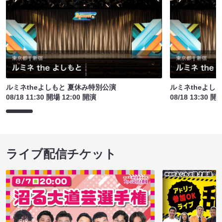
ルミネtheよしもと 夏休み特別公演
ルミネtheよし
08/18 11:30 開場 12:00 開演
08/18 13:30 開
ライブ配信チケット