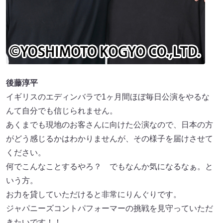
後藤淳平
イギリスのエディンバラで1ヶ月間ほぼ毎日公演をやるな
んて自分でも信じられません。
あくまでも現地のお客さんに向けた公演なので、日本の方
がどう感じるかはわかりませんが、その様子を届けさせて
ください。
何でこんなことするやろ？ でもなんか気になるなぁ。と
いう方。
お力を貸していただけると非常にりんぐりです。
ジャパニーズコントパフォーマーの挑戦を見守っていただ
きたいです！！