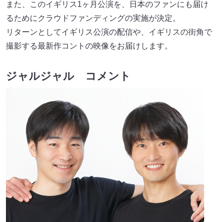
また、このイギリス1ヶ月公演を、日本のファンにも届け
るためにクラウドファンディングの実施が決定。
リターンとしてイギリス公演の配信や、イギリスの街角で
撮影する最新作コントの映像をお届けします。
ジャルジャル コメント