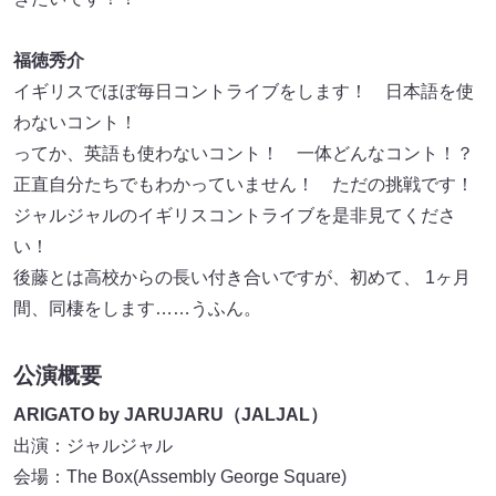
福徳秀介
イギリスでほぼ毎日コントライブをします！ 日本語を使
わないコント！
ってか、英語も使わないコント！ 一体どんなコント！？
正直自分たちでもわかっていません！ ただの挑戦です！
ジャルジャルのイギリスコントライブを是非見てくださ
い！
後藤とは高校からの長い付き合いですが、初めて、 1ヶ月
間、同棲をします……うふん。
公演概要
ARIGATO by JARUJARU（JALJAL）
出演：ジャルジャル
会場：The Box(Assembly George Square)