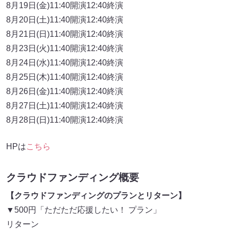
8月19日(金)11:40開演12:40終演
8月20日(土)11:40開演12:40終演
8月21日(日)11:40開演12:40終演
8月23日(火)11:40開演12:40終演
8月24日(水)11:40開演12:40終演
8月25日(木)11:40開演12:40終演
8月26日(金)11:40開演12:40終演
8月27日(土)11:40開演12:40終演
8月28日(日)11:40開演12:40終演
HPは
こちら
クラウドファンディング概要
【クラウドファンディングのプランとリターン】
▼500円「ただただ応援したい！ プラン」
リターン