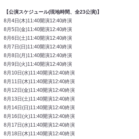
【公演スケジュール(現地時間、全23公演)】
8月4日(木)11:40開演12:40終演
8月5日(金)11:40開演12:40終演
8月6日(土)11:40開演12:40終演
8月7日(日)11:40開演12:40終演
8月8日(月)11:40開演12:40終演
8月9日(火)11:40開演12:40終演
8月10日(水)11:40開演12:40終演
8月11日(木)11:40開演12:40終演
8月12日(金)11:40開演12:40終演
8月13日(土)11:40開演12:40終演
8月14日(日)11:40開演12:40終演
8月16日(火)11:40開演12:40終演
8月17日(水)11:40開演12:40終演
8月18日(木)11:40開演12:40終演