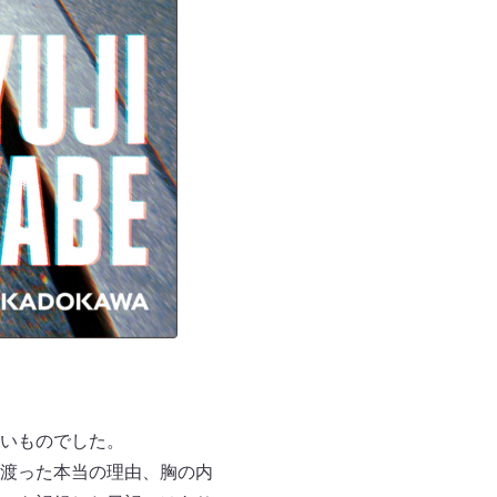
いものでした。
渡った本当の理由、胸の内