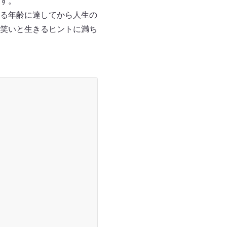
す。
る年齢に達してから人生の
笑いと生きるヒントに満ち