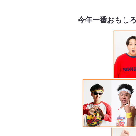
今年一番おもし