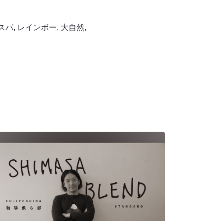
スパ
,
レインボー
,
大自然
,