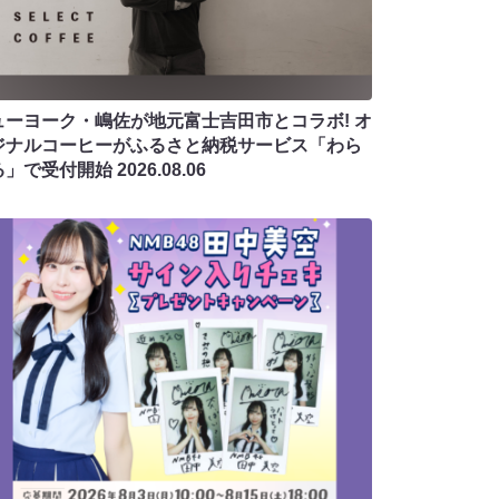
ューヨーク・嶋佐が地元富士吉田市とコラボ! オ
ジナルコーヒーがふるさと納税サービス「わら
る」で受付開始
2026.08.06