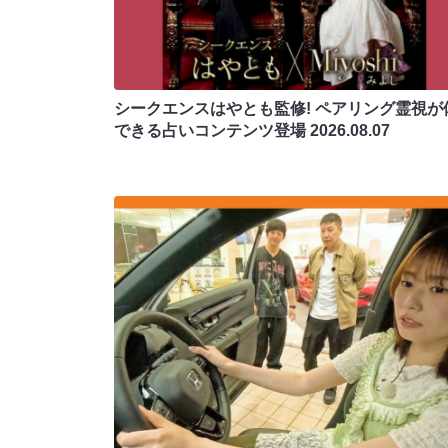
シークエンスはやとも監修! ペアリング霊視が
できる占いコンテンツ登場
2026.08.07