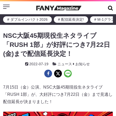
Menu
# ダブルインパクト2026
# 配信延長決定!
# M-1グラ
NSC大阪45期現役生ネタライブ
「RUSH 1部」が好評につき7月22日
(金)まで配信延長決定！
2022-07-19
ニュース
お知らせ
7月15日（金）公演、NSC大阪45期現役生ネタライブ
「RUSH 1部」が、大好評につき7月22日（金）まで見逃し
配信延長が決まりました！