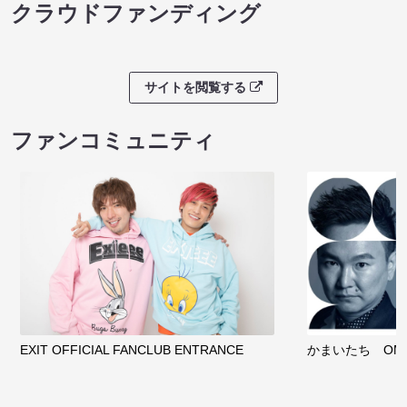
クラウドファンディング
サイトを閲覧する
ファンコミュニティ
EXIT OFFICIAL FANCLUB ENTRANCE
かまいたち OMA