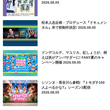
2026.08.05
松本人志企画・プロデュース『ドキュメン
タル』米で初制作決定!
2026.08.05
ドンデコルテ、マユリカ、紅しょうが、例
えば炎がアンバサダーに! FANY夏のキャ
ンペーン開催
2026.08.05
シソンヌ・長谷川ら参戦! 『トモダチ100
人よべるかな?』シーズン2配信
2026.08.05