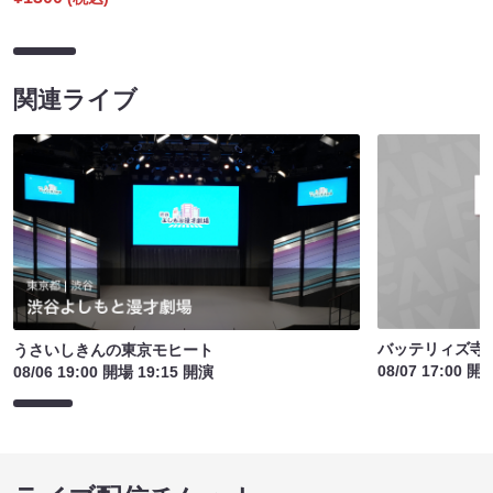
関連ライブ
バッテリィズ寺
うさいしきんの東京モヒート
08/07 17:00 開
08/06 19:00 開場 19:15 開演