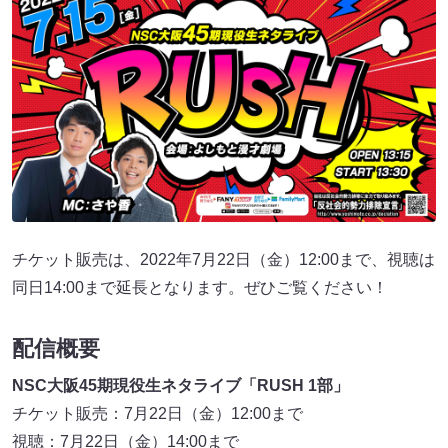
チケット販売は、2022年7月22日（金）12:00まで、視聴は
同日14:00まで延長となります。ぜひご覧ください！
配信概要
NSC大阪45期現役生ネタライブ「RUSH 1部」
チケット販売：7月22日（金）12:00まで
視聴：7月22日（金）14:00まで