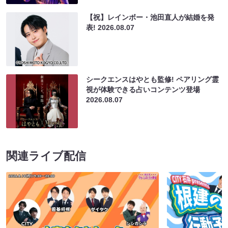
【祝】レインボー・池田直人が結婚を発
表!
2026.08.07
シークエンスはやとも監修! ペアリング霊
視が体験できる占いコンテンツ登場
2026.08.07
関連ライブ配信