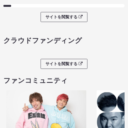
サイトを閲覧する
クラウドファンディング
サイトを閲覧する
ファンコミュニティ