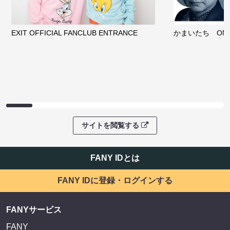
EXIT OFFICIAL FANCLUB ENTRANCE
かまいたち OMA
サイトを閲覧する
FANY IDとは
FANY IDに登録・ログインする
FANYサービス
FANY