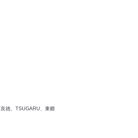
砂原良徳、TSUGARU、東郷