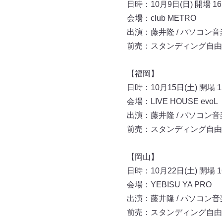
日時：10月9日(日) 開場 16:0
会場：club METRO
出演：藤井隆 / パソコン
前売：スタンディング自由4,00
【福岡】
日時：10月15日(土) 開場 15:
会場：LIVE HOUSE evoL
出演：藤井隆 / パソコン音
前売：スタンディング自由4,50
【岡山】
日時：10月22日(土) 開場 16:
会場：YEBISU YA PRO
出演：藤井隆 / パソコン音
前売：スタンディング自由4,50