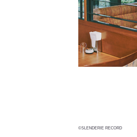
©SLENDERIE RECORD