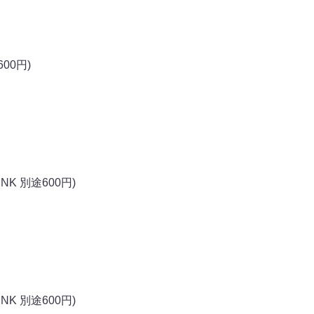
00円)
NK 別途600円)
NK 別途600円)