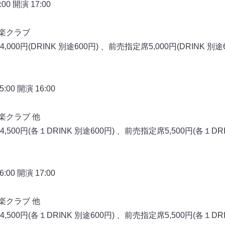
0 開演 17:00
音楽クラブ
0円(DRINK 別途600円) 、前売指定席5,000円(DRINK 別途6
00 開演 16:00
楽クラブ 他
0円(各１DRINK 別途600円) 、前売指定席5,500円(各１DRI
00 開演 17:00
楽クラブ 他
0円(各１DRINK 別途600円) 、前売指定席5,500円(各１DRI