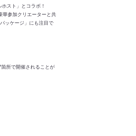
ヤルホスト」とコラボ！
豪華参加クリエーターと共
パッケージ」にも注目で
7箇所で開催されることが