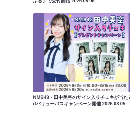
ふる」で受付開始
2026.08.06
NMB48・田中美空のサイン入りチェキが当たる
dバリューパスキャンペーン開催
2026.08.05