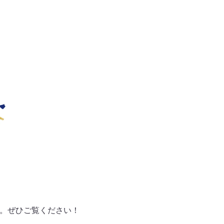
ます。ぜひご覧ください！