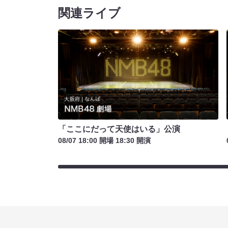
関連ライブ
「ここにだって天使はいる」公演
08/07 18:00 開場 18:30 開演