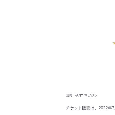
出典:
FANY マガジン
チケット販売は、2022年