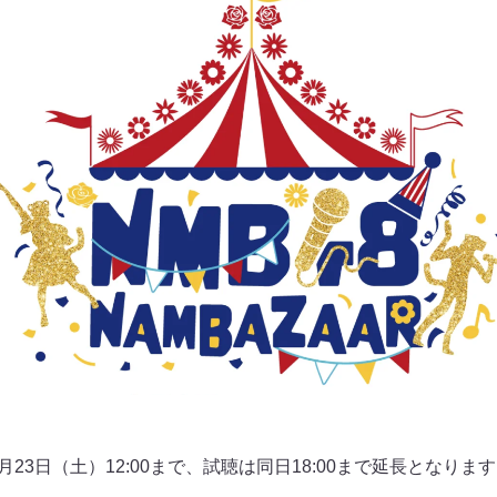
7月23日（土）12:00まで、試聴は同日18:00まで延長となり