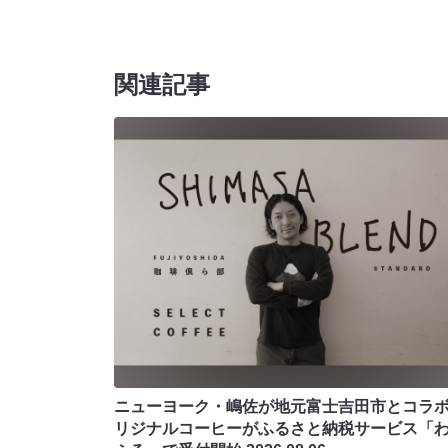
関連記事
ニューヨーク・嶋佐が地元富士吉田市とコラボ!
リジナルコーヒーがふるさと納税サービス「