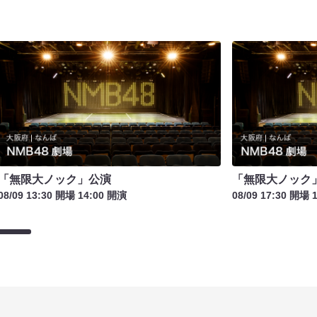
「無限大ノック」公演
「無限大ノック
08/09 13:30 開場 14:00 開演
08/09 17:30 開場 