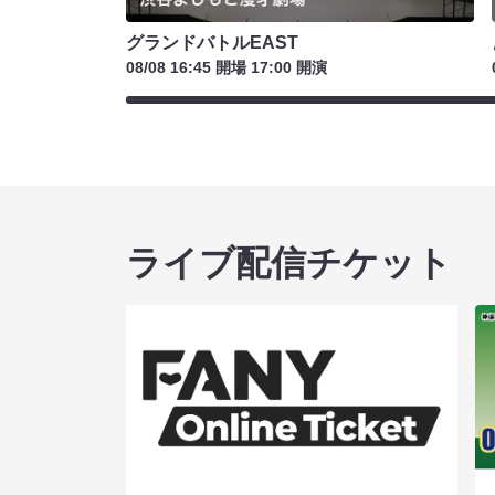
グランドバトルEAST
08/08 16:45 開場 17:00 開演
ライブ配信チケット