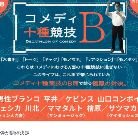
弾が開催決定！