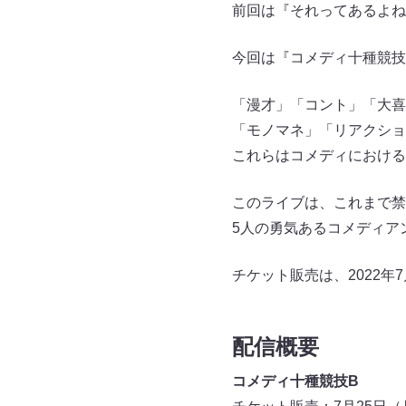
前回は『それってあるよね
今回は『コメディ十種競技
「漫才」「コント」「大喜
「モノマネ」「リアクショ
これらはコメディにおける
このライブは、これまで禁
5人の勇気あるコメディア
チケット販売は、2022年
配信概要
コメディ十種競技B