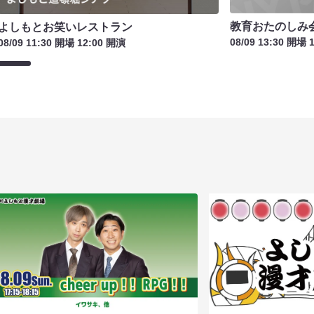
教育おたのしみ
よしもとお笑いレストラン
08/09 13:30 開場 
08/09 11:30 開場 12:00 開演