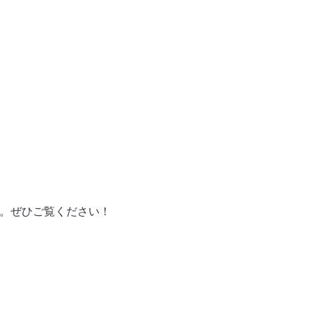
ます。ぜひご覧ください！