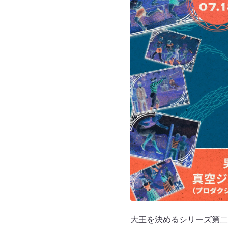
大王を決めるシリーズ第二