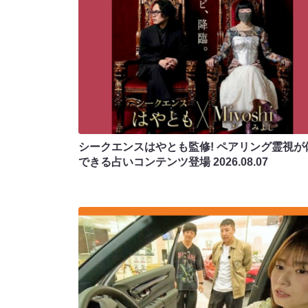
シークエンスはやとも監修! ペアリング霊視が
できる占いコンテンツ登場
2026.08.07