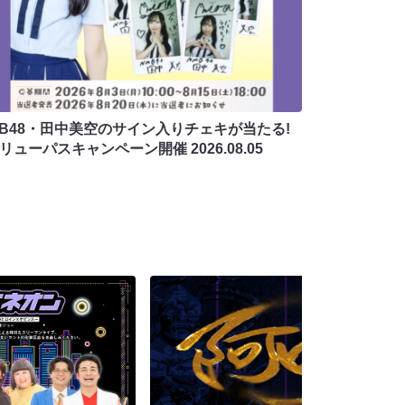
MB48・田中美空のサイン入りチェキが当たる!
バリューパスキャンペーン開催
2026.08.05