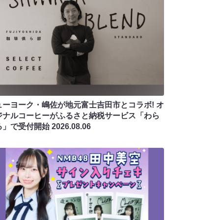
ューヨーク・嶋佐が地元富士吉田市とコラボ! オ
ジナルコーヒーがふるさと納税サービス「わら
る」で受付開始
2026.08.06