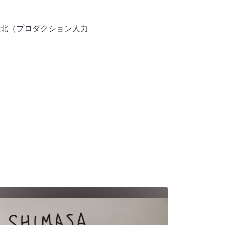
北（プロダクション人力
）