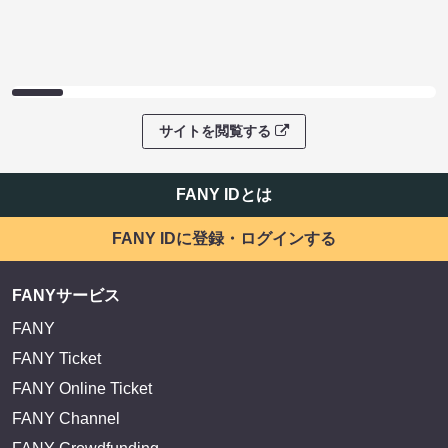
サイトを閲覧する
FANY IDとは
FANY IDに登録・ログインする
FANYサービス
FANY
FANY Ticket
FANY Online Ticket
FANY Channel