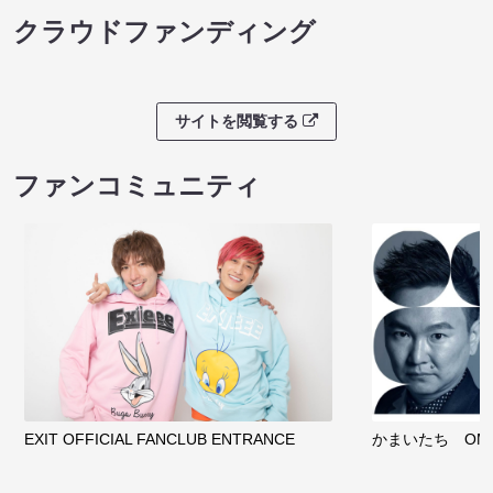
クラウドファンディング
サイトを閲覧する
ファンコミュニティ
EXIT OFFICIAL FANCLUB ENTRANCE
かまいたち OMA