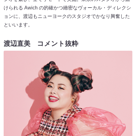
けられる Awich の的確かつ緻密なヴォーカル・ディレクシ
ョンに、渡辺もニューヨークのスタジオでかなり興奮した
といいます。
渡辺直美 コメント抜粋