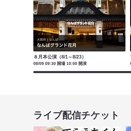
８月本公演（8/1～8/23）
08/09 09:30 開場 10:00 開演
ライブ配信チケット