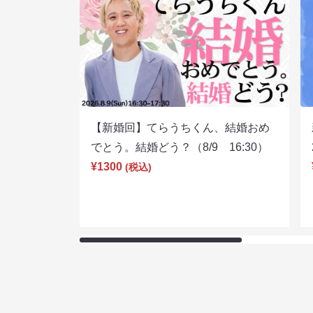
【新婚回】てらうちくん、結婚おめ
でとう。結婚どう？（8/9 16:30）
¥1300
(税込)