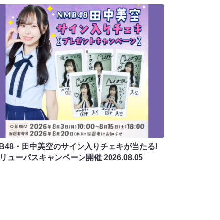
MB48・田中美空のサイン入りチェキが当たる!
バリューパスキャンペーン開催
2026.08.05