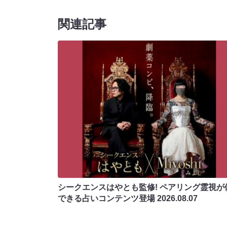
関連記事
シークエンスはやとも監修! ペアリング霊視が
できる占いコンテンツ登場
2026.08.07