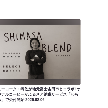
ューヨーク・嶋佐が地元富士吉田市とコラボ! オ
ジナルコーヒーがふるさと納税サービス「わら
る」で受付開始
2026.08.06