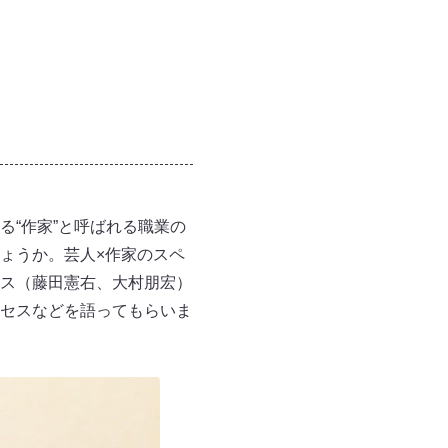
る“作家”と呼ばれる職業の
ょうか。芸人×作家のスペ
ス（藤田憲右、大村朋宏）
セスなどを語ってもらいま