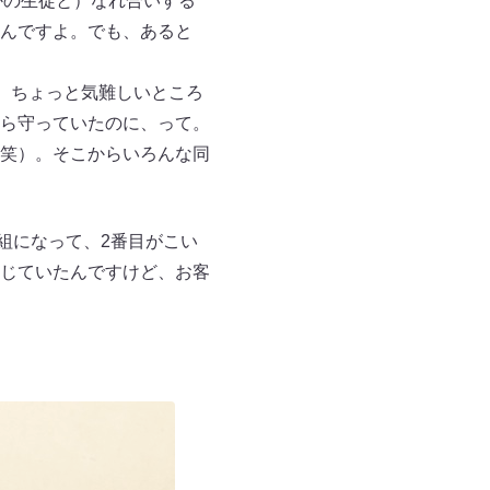
かの生徒と）なれ合いする
んですよ。でも、あると
。ちょっと気難しいところ
ら守っていたのに、って。
笑）。そこからいろんな同
組になって、2番目がこい
じていたんですけど、お客