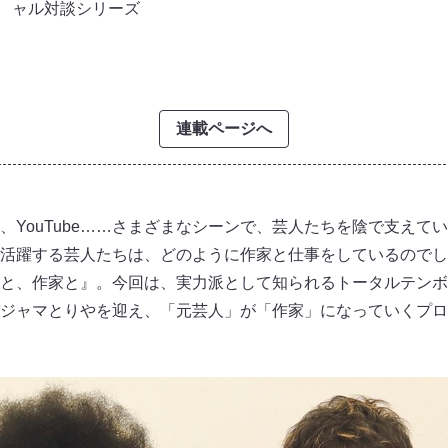
ャル対談シリーズ
連載ページへ
YouTube……さまざまなシーンで、芸人たちを陰で支えてい
活躍する芸人たちは、どのように作家と仕事をしているのでし
と、作家と』。今回は、実力派として知られるトータルテンボ
ジャマとりやを迎え、「元芸人」が「作家」になっていくプロ