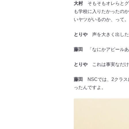
大村
そもそもオレらとグ
も学校に入りたかったのか
いヤツがいるのか、って。
とりや
声を大きく出した
藤田
「なにかアピールあ
とりや
これは事実なだけ
藤田
NSCでは、2クラス
ったんですよ。