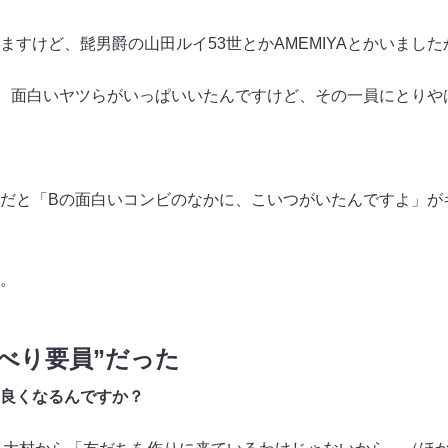
すけど、髭男爵の山田ルイ53世とかAMEMIYAとかいました
、面白いヤツらがいっぱいいたんですけど、その一員にとりや
だと「Bの面白いコンビのなかに、こいつがいたんですよ」が
。
べり要員”だった
良くなるんですか？