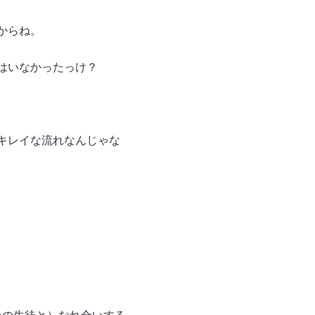
からね。
はいなかったっけ？
キレイな流れなんじゃな