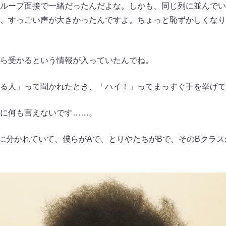
ループ面接で一緒だったんだよな。しかも、同じ列に並んでい
、すっごい声が大きかったんですよ。ちょっと恥ずかしくなり
ら受かるという情報が入っていたんでね。
る人」って聞かれたとき、「ハイ！」ってまっすぐ手を挙げて
に何も言えないです……。
に分かれていて、僕らがAで、とりやたちがBで、そのBクラ