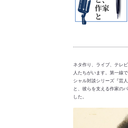
ネタ作り、ライブ、テレビ、
人たちがいます。第一線で
シャル対談シリーズ『芸人
と、彼らを支える作家のパ
した。