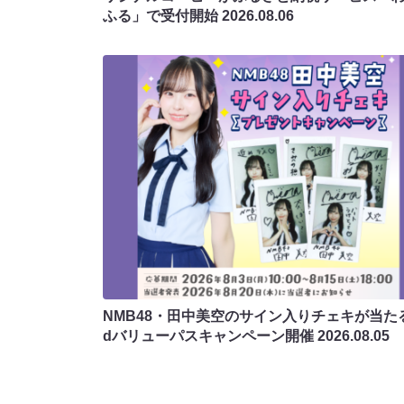
ふる」で受付開始
2026.08.06
NMB48・田中美空のサイン入りチェキが当たる
dバリューパスキャンペーン開催
2026.08.05