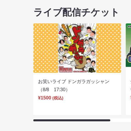
ライブ配信チケット
お笑いライブ ドンガラガッシャン
（8/8 17:30）
¥1500
(税込)