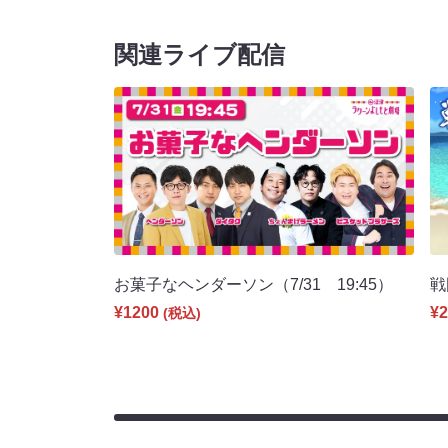
関連ライブ配信
お菓子なヘンダーソン（7/31 19:45）
戦
¥1200
¥2
(税込)