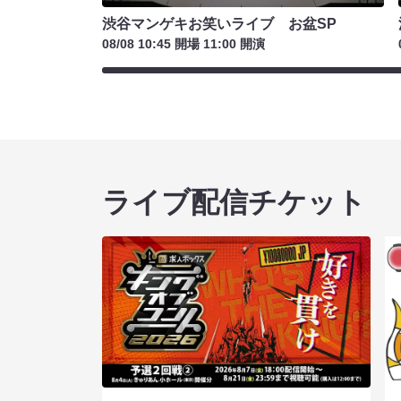
渋谷マンゲキお笑いライブ お盆SP
08/08 10:45 開場 11:00 開演
ライブ配信チケット