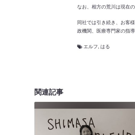
なお、相方の荒川は現在の
同社では引き続き、お客様
政機関、医療専門家の指導
エルフ
,
はる
関連記事