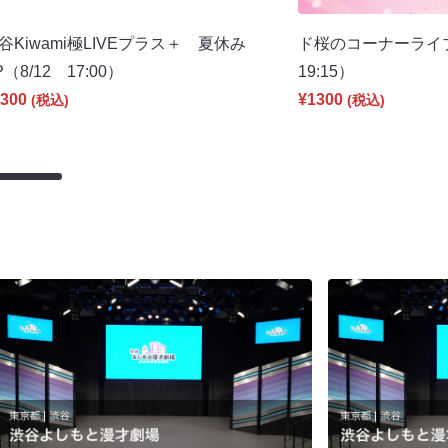
谷Kiwami極LIVEプラス＋ 夏休み
ド桜のコーナーライ
P（8/12 17:00）
19:15）
300
¥1300
(税込)
(税込)