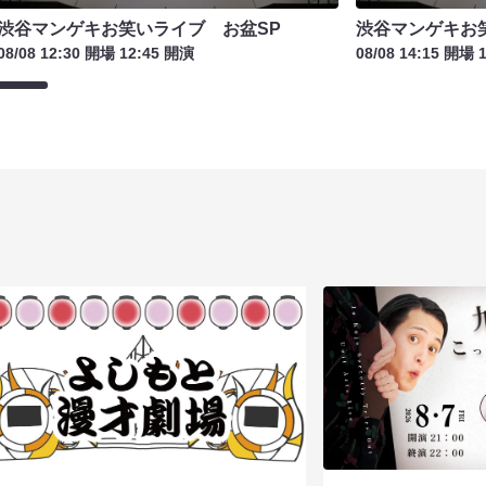
渋谷マンゲキお笑いライブ お盆SP
渋谷マンゲキお
08/08 12:30 開場 12:45 開演
08/08 14:15 開場 