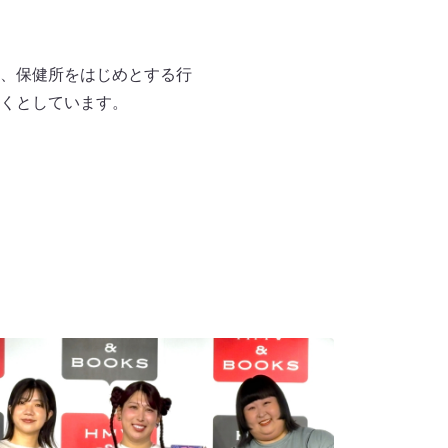
、保健所をはじめとする行
くとしています。