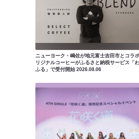
ニューヨーク・嶋佐が地元富士吉田市とコラボ!
リジナルコーヒーがふるさと納税サービス「
ふる」で受付開始
2026.08.06