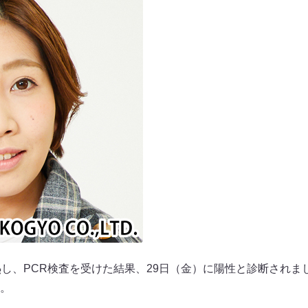
熱し、PCR検査を受けた結果、29日（金）に陽性と診断されま
。