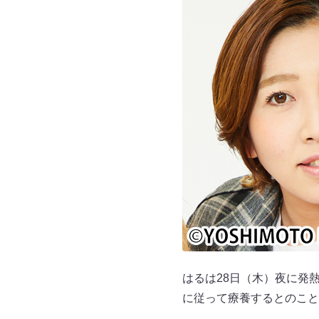
はるは28日（木）夜に発
に従って療養するとのこと