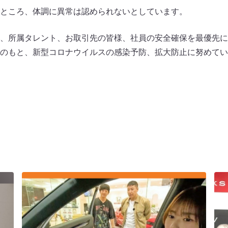
ところ、体調に異常は認められないとしています。
、所属タレント、お取引先の皆様、社員の安全確保を最優先に
のもと、新型コロナウイルスの感染予防、拡大防止に努めてい