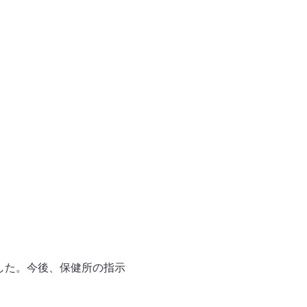
した。今後、保健所の指示