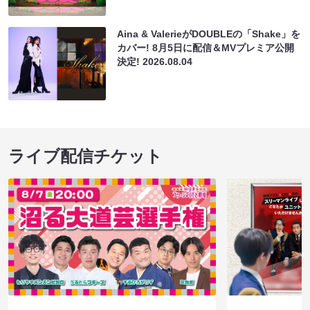
Aina & ValerieがDOUBLEの「Shake」を
カバー! 8月5日に配信＆MVプレミア公開
決定!
2026.08.04
ライブ配信チケット