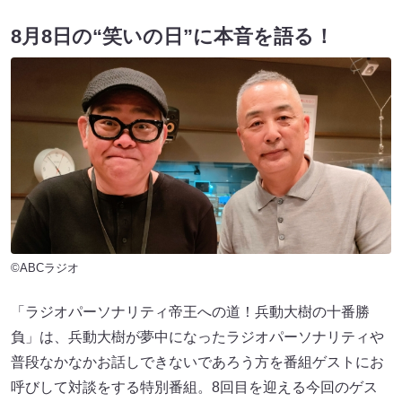
8月8日の“笑いの日”に本音を語る！
©ABCラジオ
「ラジオパーソナリティ帝王への道！兵動大樹の十番勝
負」は、兵動大樹が夢中になったラジオパーソナリティや
普段なかなかお話しできないであろう方を番組ゲストにお
呼びして対談をする特別番組。8回目を迎える今回のゲス