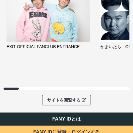
EXIT OFFICIAL FANCLUB ENTRANCE
かまいたち OMA
サイトを閲覧する
FANY IDとは
FANY IDに登録・ログインする