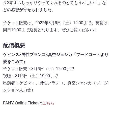
タ2本ずつしっかりやってくれるのとてもうれしい！」な
どの感想が寄せられました。
チケット販売は、2022年8月6日（土）12:00まで、視聴は
同日19:00まで延長となります。ぜひご覧ください！
配信概要
ケビンス×男性ブランコ×真空ジェシカ『フードコートより
愛をこめて』
チケット販売：8月6日（土）12:00まで
視聴：8月6日（土）19:00まで
出演者：ケビンス、男性ブランコ、真空ジェシカ（プロダ
クション人力舎）
FANY Online Ticketは
こちら