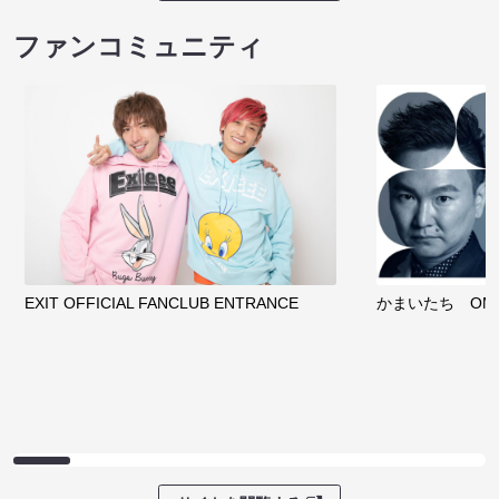
ファンコミュニティ
EXIT OFFICIAL FANCLUB ENTRANCE
かまいたち OMA