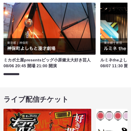
ミカボ土屋presentsビッグ小原健太大好き芸人
ルミネtheよし
08/06 20:45 開場 21:00 開演
08/07 11:30 開
ライブ配信チケット