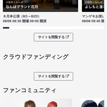
８月本公演（8/1～8/23）
マンゲキお笑い
08/08 08:30 開場 09:00 開演
08/08 09:40 開
サイトを閲覧する
クラウドファンディング
サイトを閲覧する
ファンコミュニティ