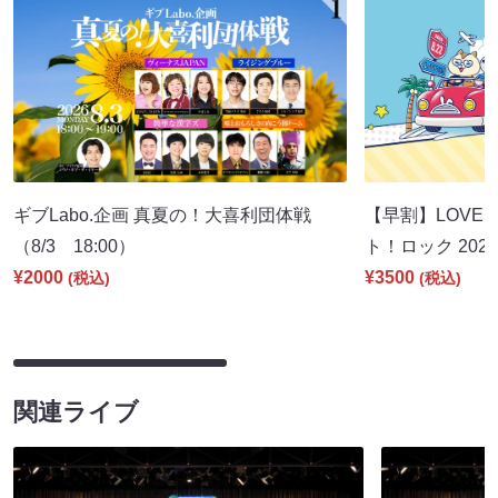
ギブLabo.企画 真夏の！大喜利団体戦
【早割】LOVE I
（8/3 18:00）
ト！ロック 2026
¥2000
¥3500
(税込)
(税込)
関連ライブ