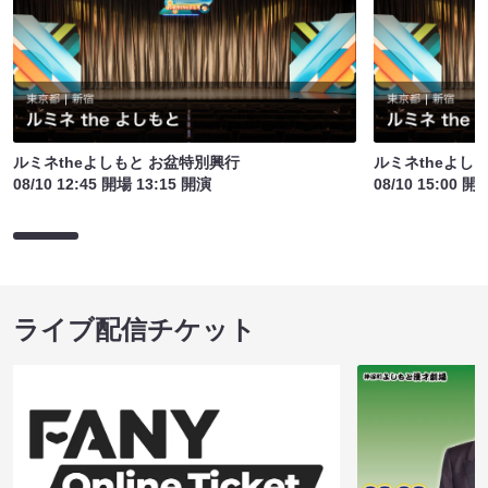
ルミネtheよしもと お盆特別興行
ルミネtheよし
08/10 12:45 開場 13:15 開演
08/10 15:00 開
ライブ配信チケット