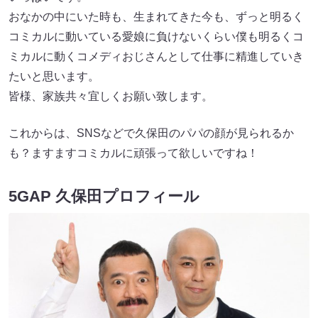
おなかの中にいた時も、生まれてきた今も、ずっと明るく
コミカルに動いている愛娘に負けないくらい僕も明るくコ
ミカルに動くコメディおじさんとして仕事に精進していき
たいと思います。
皆様、家族共々宜しくお願い致します。
これからは、SNSなどで久保田のパパの顔が見られるか
も？ますますコミカルに頑張って欲しいですね！
5GAP 久保田プロフィール