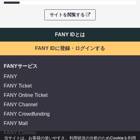
サイトを閲覧する
FANY IDとは
FANY IDに登録・ログインする
FANYサービス
FANY
FANY Ticket
FANY Online Ticket
FANY Channel
FANY Crowdfunding
FANY Mall
FANY Commu
当サイトは、お客様の使いやすさ、利用状況の分析のためCookieを利用