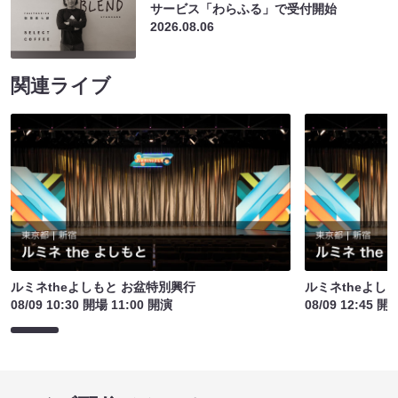
サービス「わらふる」で受付開始
2026.08.06
関連ライブ
ルミネtheよしもと お盆特別興行
ルミネtheよし
08/09 10:30 開場 11:00 開演
08/09 12:45 開