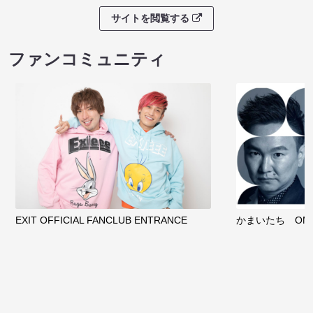
サイトを閲覧する
ファンコミュニティ
EXIT OFFICIAL FANCLUB ENTRANCE
かまいたち OMA