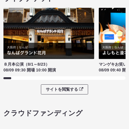
８月本公演（8/1～8/23）
マンゲキお笑い
08/09 09:30 開場 10:00 開演
08/09 09:40 開
サイトを閲覧する
クラウドファンディング