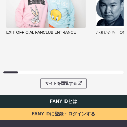
EXIT OFFICIAL FANCLUB ENTRANCE
かまいたち OMA
サイトを閲覧する
FANY IDとは
FANY IDに登録・ログインする