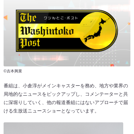
©吉本興業
番組は、小倉淳がメインキャスターを務め、地方や業界の
局地的なニュースをピックアップし、コメンテーターと共
に深堀りしていく、他の報道番組にはないアプローチで届
ける生放送ニュースショーとなっています。