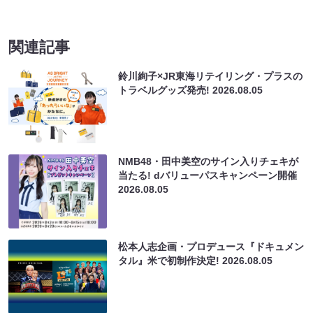
関連記事
鈴川絢子×JR東海リテイリング・プラスの
トラベルグッズ発売!
2026.08.05
NMB48・田中美空のサイン入りチェキが
当たる! dバリューパスキャンペーン開催
2026.08.05
松本人志企画・プロデュース『ドキュメン
タル』米で初制作決定!
2026.08.05