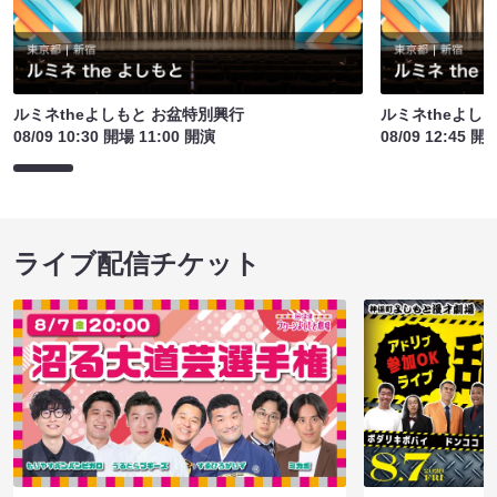
ルミネtheよしもと お盆特別興行
ルミネtheよし
08/09 10:30 開場 11:00 開演
08/09 12:45 開
ライブ配信チケット