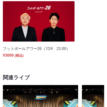
フットボールアワー26（7/24 21:00）
¥3000
(税込)
関連ライブ