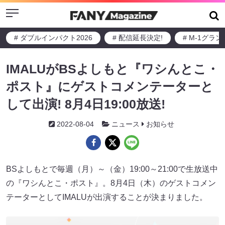
Menu
# ダブルインパクト2026
# 配信延長決定!
# M-1グラ
IMALUがBSよしもと『ワシんとこ・
ポスト』にゲストコメンテーターと
して出演! 8月4日19:00放送!
2022-08-04
ニュース
お知らせ
BSよしもとで毎週（月）～（金）19:00～21:00で生放送中
の『ワシんとこ・ポスト』。8月4日（木）のゲストコメン
テーターとしてIMALUが出演することが決まりました。