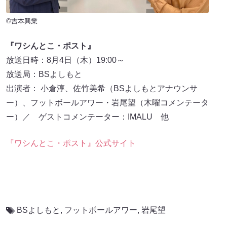
©吉本興業
『ワシんとこ・ポスト』
放送日時：8月4日（木）19:00～
放送局：BSよしもと
出演者： 小倉淳、佐竹美希（BSよしもとアナウンサ
ー）、フットボールアワー・岩尾望（木曜コメンテータ
ー）／ ゲストコメンテーター：IMALU 他
『ワシんとこ・ポスト』公式サイト
BSよしもと
,
フットボールアワー
,
岩尾望