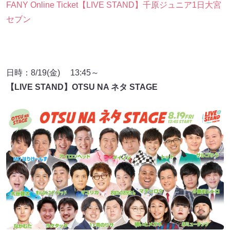
FANY Online Ticket【LIVE STAND】千原ジュニア1日大宮
セブン
日時：8/19(金) 13:45～
【LIVE STAND】OTSU NA ネタ STAGE