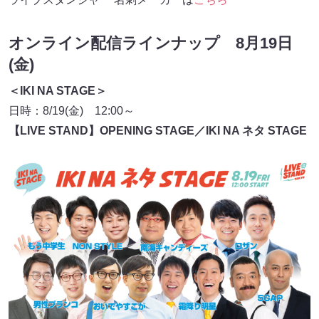
オンライン配信ラインナップ 8月19日
(金)
＜IKI NA STAGE＞
日時：8/19(金) 12:00～
【LIVE STAND】OPENING STAGE／IKI NA ネタ STAGE