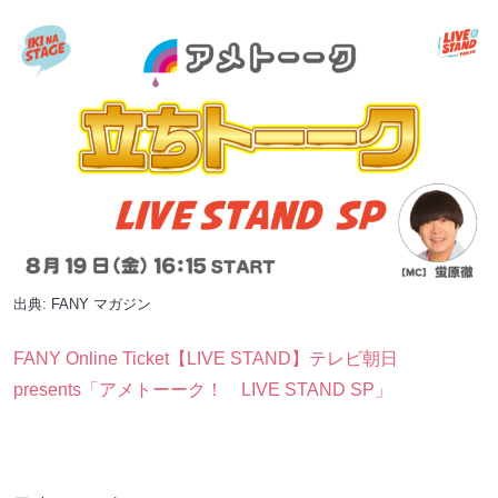
出典:
FANY マガジン
FANY Online Ticket【LIVE STAND】テレビ朝日
presents「アメトーーク！ LIVE STAND SP」