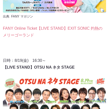
出典:
FANY マガジン
FANY Online Ticket【LIVE STAND】EXIT SONIC 灼熱の
メリーゴーランド
日時：8/19(金) 16:30～
【LIVE STAND】OTSU NA ネタ STAGE