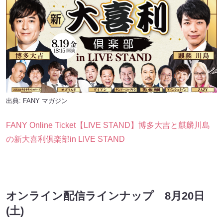
出典:
FANY マガジン
FANY Online Ticket【LIVE STAND】博多大吉と麒麟川島
の新大喜利倶楽部in LIVE STAND
オンライン配信ラインナップ 8月20日
(土)