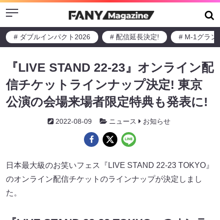
Menu
# ダブルインパクト2026
# 配信延長決定!
# M-1グラ
『LIVE STAND 22-23』オンライン配
信チケットラインナップ決定! 東京
公演の会場来場者限定特典も発表に!
2022-08-09
ニュース
お知らせ
日本最大級のお笑いフェス『LIVE STAND 22-23 TOKYO』
のオンライン配信チケットのラインナップが決定しまし
た。