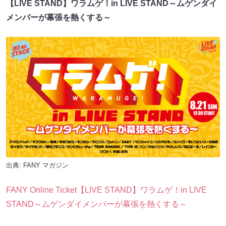
【LIVE STAND】ワラムゲ！in LIVE STAND～ムゲンダイ
メンバーが幕張を熱くする～
出典:
FANY マガジン
FANY Online Ticket【LIVE STAND】ワラムゲ！in LIVE
STAND～ムゲンダイメンバーが幕張を熱くする～