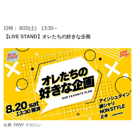
日時： 8/20(土) 13:30～
【LIVE STAND】オレたちの好きな企画
出典:
FANY マガジン