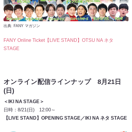
出典:
FANY マガジン
FANY Online Ticket【LIVE STAND】OTSU NA ネタ
STAGE
オンライン配信ラインナップ 8月21日
(日)
＜IKI NA STAGE＞
日時：8/21(日) 12:00～
【LIVE STAND】OPENING STAGE／IKI NA ネタ STAGE