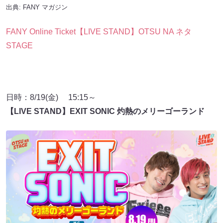
出典:
FANY マガジン
FANY Online Ticket【LIVE STAND】OTSU NA ネタ
STAGE
日時：8/19(金) 15:15～
【LIVE STAND】EXIT SONIC 灼熱のメリーゴーランド