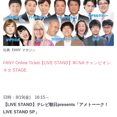
出典:
FANY マガジン
FANY Online Ticket【LIVE STAND】IKI NA チャンピオン
ネタ STAGE
日時：8/19(金) 16:15～
【LIVE STAND】テレビ朝日presents「アメトーーク！
LIVE STAND SP」