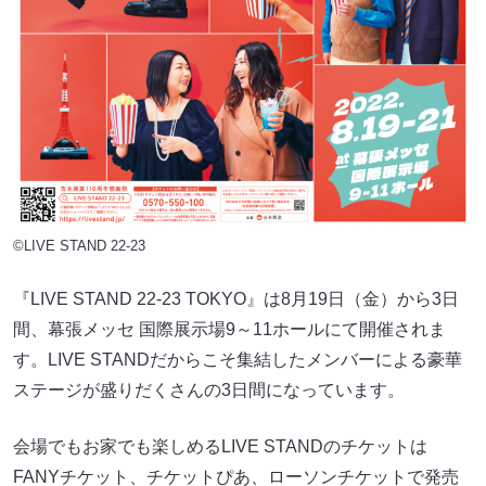
©LIVE STAND 22-23
『LIVE STAND 22-23 TOKYO』は8月19日（金）から3日
間、幕張メッセ 国際展示場9～11ホールにて開催されま
す。LIVE STANDだからこそ集結したメンバーによる豪華
ステージが盛りだくさんの3日間になっています。
会場でもお家でも楽しめるLIVE STANDのチケットは
FANYチケット、チケットぴあ、ローソンチケットで発売