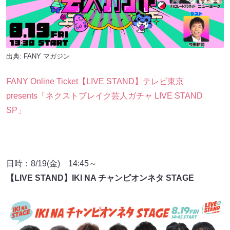
出典:
FANY マガジン
FANY Online Ticket【LIVE STAND】テレビ東京
presents「ネクストブレイク芸人ガチャ LIVE STAND
SP」
日時：8/19(金) 14:45～
【LIVE STAND】IKI NA チャンピオンネタ STAGE