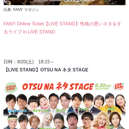
出典:
FANY マガジン
FANY Online Ticket【LIVE STAND】性格の悪いネタをす
るライブ in LIVE STAND
日時：8/20(土) 18:15～
【LIVE STAND】OTSU NA ネタ STAGE