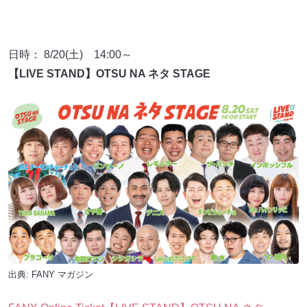
日時： 8/20(土) 14:00～
【LIVE STAND】OTSU NA ネタ STAGE
出典:
FANY マガジン