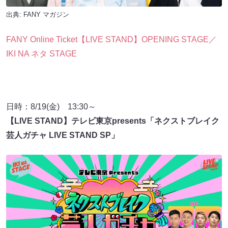
出典:
FANY マガジン
FANY Online Ticket【LIVE STAND】OPENING STAGE／
IKI NA ネタ STAGE
日時：8/19(金) 13:30～
【LIVE STAND】テレビ東京presents「ネクストブレイク
芸人ガチャ LIVE STAND SP」