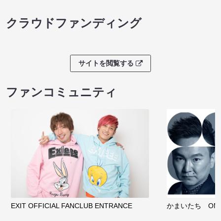
クラウドファンディング
サイトを閲覧する
ファンコミュニティ
EXIT OFFICIAL FANCLUB ENTRANCE
かまいたち OMA