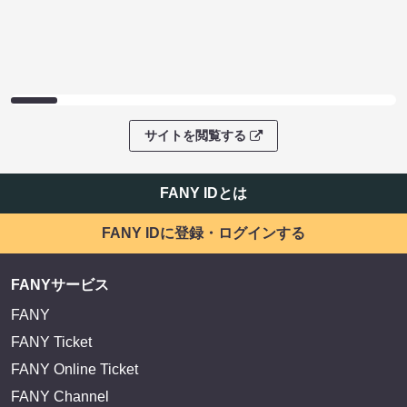
サイトを閲覧する
FANY IDとは
FANY IDに登録・ログインする
FANYサービス
FANY
FANY Ticket
FANY Online Ticket
FANY Channel