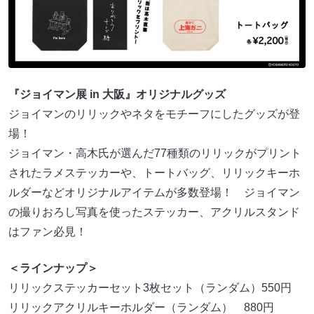
『ジョイマン展 in 大阪』オリジナルグッズ
ジョイマンのリリックやネタをモチーフにしたグッズが登
場！
ジョイマン・高木氏が選んだ77種類のリリックがプリント
されたラメステッカーや、トートバッグ、リリックキーホ
ルダーなどオリジナルアイテムが多数登場！ ジョイマン
の撮りおろし写真を使ったステッカー、アクリルスタンド
はファン必見！
＜ラインナップ＞
リリックステッカーセット3枚セット（ランダム）550円
リリックアクリルキーホルダー（ランダム） 880円