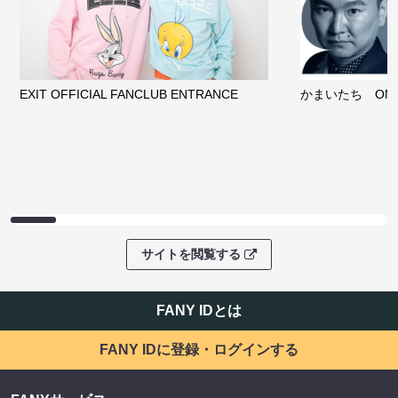
EXIT OFFICIAL FANCLUB ENTRANCE
かまいたち OMA
サイトを閲覧する
FANY IDとは
FANY IDに登録・ログインする