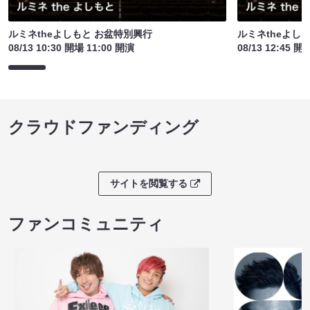
ルミネtheよしもと お盆特別興行
ルミネtheよし
08/13 10:30 開場 11:00 開演
08/13 12:45 開
クラウドファンディング
サイトを閲覧する
ファンコミュニティ