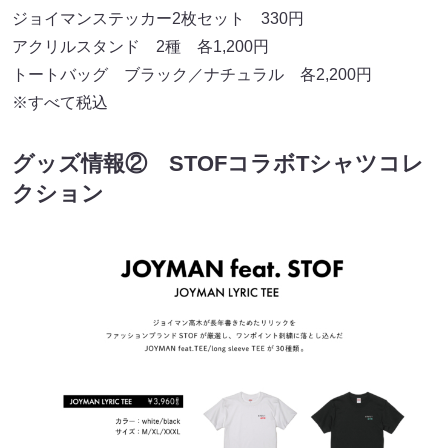
ジョイマンステッカー2枚セット 330円
アクリルスタンド 2種 各1,200円
トートバッグ ブラック／ナチュラル 各2,200円
※すべて税込
グッズ情報② STOFコラボTシャツコレ
クション