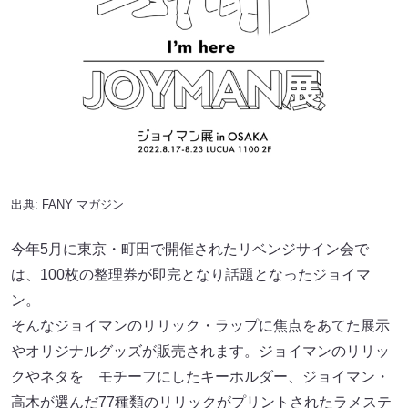
出典:
FANY マガジン
今年5月に東京・町田で開催されたリベンジサイン会で
は、100枚の整理券が即完となり話題となったジョイマ
ン。
そんなジョイマンのリリック・ラップに焦点をあてた展示
やオリジナルグッズが販売されます。ジョイマンのリリッ
クやネタを モチーフにしたキーホルダー、ジョイマン・
高木が選んだ77種類のリリックがプリントされたラメステ