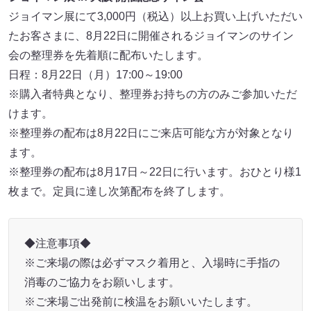
ジョイマン展にて3,000円（税込）以上お買い上げいただい
たお客さまに、8月22日に開催されるジョイマンのサイン
会の整理券を先着順に配布いたします。
日程：8月22日（月）17:00～19:00
※購入者特典となり、整理券お持ちの方のみご参加いただ
けます。
※整理券の配布は8月22日にご来店可能な方が対象となり
ます。
※整理券の配布は8月17日～22日に行います。おひとり様1
枚まで。定員に達し次第配布を終了します。
◆注意事項◆
※ご来場の際は必ずマスク着用と、入場時に手指の
消毒のご協力をお願いします。
※ご来場ご出発前に検温をお願いいたします。