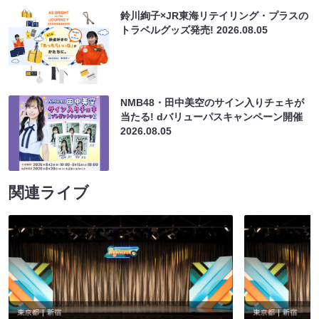
鈴川絢子×JR東海リテイリング・プラスの
トラベルグッズ発売!
2026.08.05
NMB48・田中美空のサイン入りチェキが
当たる! dバリューパスキャンペーン開催
2026.08.05
関連ライブ