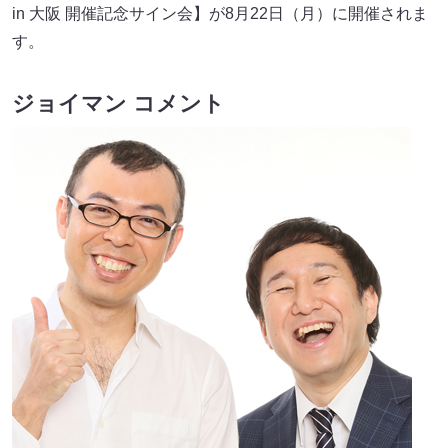
in 大阪 開催記念サイン会】が8月22日（月）に開催されま
す。
ジョイマン コメント