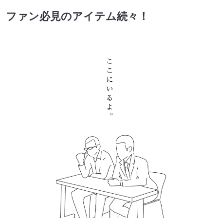
ファン必見のアイテム続々！