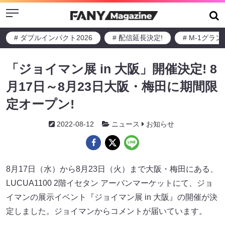
Menu
# ダブルインパクト2026
# 配信延長決定!
# M-1グラ
「ジョイマン展 in 大阪」開催決定! 8
月17日～8月23日大阪・梅田に期間限
定オープン!
2022-08-12
ニュース
お知らせ
8月17日（水）から8月23日（火）まで大阪・梅田にある、
LUCUA1100 2階イセタン アーバンマーケットにて、ジョ
イマンの展示イベント『ジョイマン展 in 大阪』の開催が決
定しました。ジョイマンからコメントが届いています。