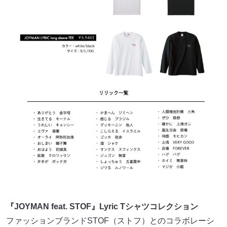
『JOYMAN feat. STOF』Lyric Tシャツコレクション
ファッションブランドSTOF（ストフ）とのコラボレーシ