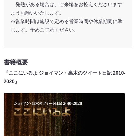
発熱がある場合は、ご来場をお控えくださいます
ようお願いいたします。
※営業時間は施設で定める営業時間や休業期間に準
じます。予めご了承ください。
書籍概要
『ここにいるよ ジョイマン・高木のツイート日記 2010-
2020』