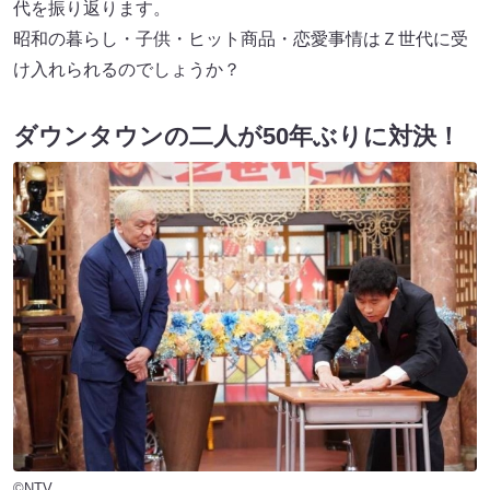
代を振り返ります。
昭和の暮らし・子供・ヒット商品・恋愛事情はＺ世代に受
け入れられるのでしょうか？
ダウンタウンの二人が50年ぶりに対決！
©NTV