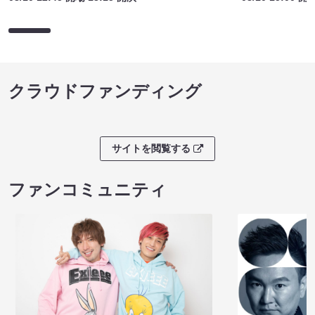
クラウドファンディング
サイトを閲覧する
ファンコミュニティ