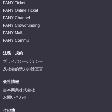
FANY Ticket
FANY Online Ticket
FANY Channel
FANY Crowdfunding
FANY Mall
FANY Commu
法務・規約
プライバシーポリシー
反社会的勢力排除宣言
会社情報
吉本興業株式会社
お問い合わせ
その他