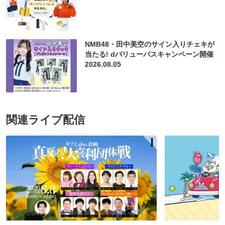
NMB48・田中美空のサイン入りチェキが
当たる! dバリューパスキャンペーン開催
2026.08.05
関連ライブ配信