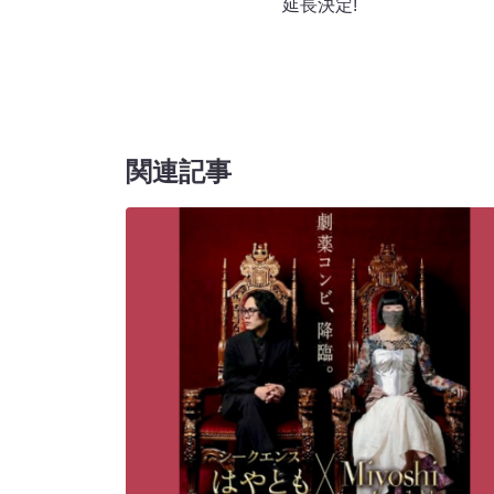
延長決定!
関連記事