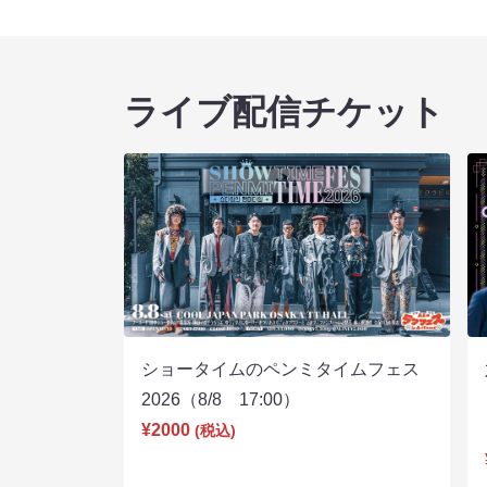
ライブ配信チケット
ショータイムのペンミタイムフェス
2026（8/8 17:00）
¥2000
(税込)