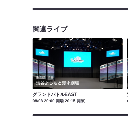
関連ライブ
グランドバトルEAST
08/08 20:00 開場 20:15 開演