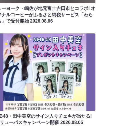
ューヨーク・嶋佐が地元富士吉田市とコラボ! オ
ジナルコーヒーがふるさと納税サービス「わら
る」で受付開始
2026.08.06
MB48・田中美空のサイン入りチェキが当たる!
バリューパスキャンペーン開催
2026.08.05