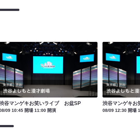
渋谷マンゲキお笑いライブ お盆SP
渋谷マンゲキお
08/09 10:45 開場 11:00 開演
08/09 12:30 開場 