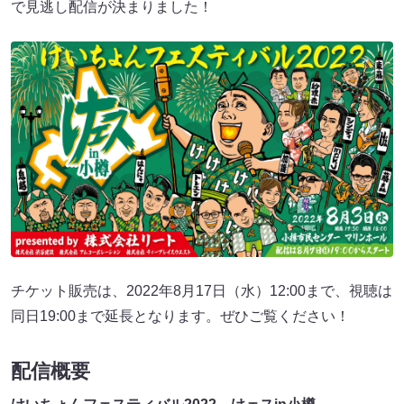
で見逃し配信が決まりました！
チケット販売は、2022年8月17日（水）12:00まで、視聴は
同日19:00まで延長となります。ぜひご覧ください！
配信概要