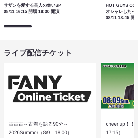
サザンを愛する芸人の集いSP
HOT GUYS CO
08/11 16:15 開場 16:30 開演
オシャレしたっ
08/11 18:45 開
ライブ配信チケット
古古古～古着を語る90分～
cheer up！
2026Summer（8/9 18:00）
17:15）