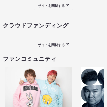
サイトを閲覧する
クラウドファンディング
サイトを閲覧する
ファンコミュニティ