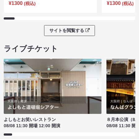
¥1300
¥1300
(税込)
(税込)
サイトを閲覧する
ライブチケット
よしもとお笑いレストラン
８月本公演（8/1
08/08 11:30 開場 12:00 開演
08/08 11:30 開