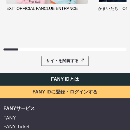
EXIT OFFICIAL FANCLUB ENTRANCE
かまいたち OMA
サイトを閲覧する
FANY IDとは
FANY IDに登録・ログインする
FANYサービス
FANY
FANY Ticket