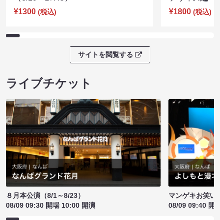
¥1300
¥1800
(税込)
(税込)
サイトを閲覧する
ライブチケット
８月本公演（8/1～8/23）
マンゲキお笑い
08/09 09:30 開場 10:00 開演
08/09 09:40 開