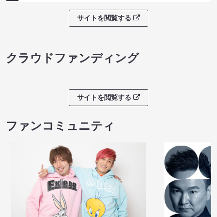
サイトを閲覧する
クラウドファンディング
サイトを閲覧する
ファンコミュニティ