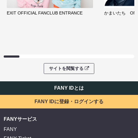
EXIT OFFICIAL FANCLUB ENTRANCE
かまいたち OMA
サイトを閲覧する
FANY IDとは
FANY IDに登録・ログインする
FANYサービス
FANY