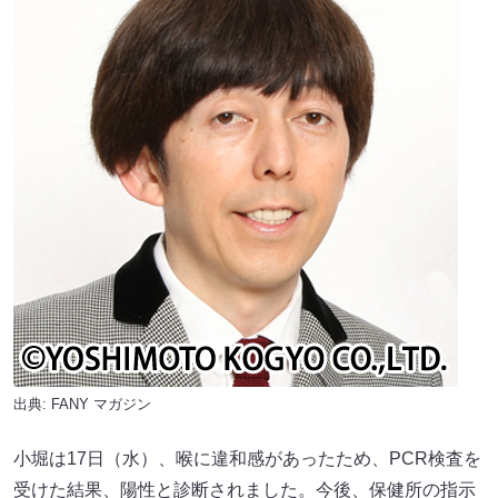
出典:
FANY マガジン
小堀は17日（水）、喉に違和感があったため、PCR検査を
受けた結果、陽性と診断されました。今後、保健所の指示