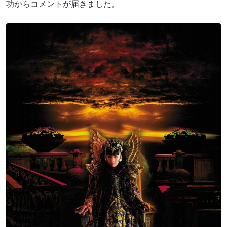
功からコメントが届きました。