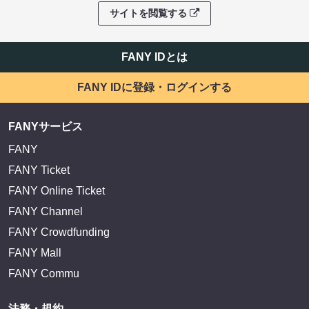
サイトを閲覧する
FANY IDとは
FANY IDに登録・ログインする
FANYサービス
FANY
FANY Ticket
FANY Online Ticket
FANY Channel
FANY Crowdfunding
FANY Mall
FANY Commu
法務・規約