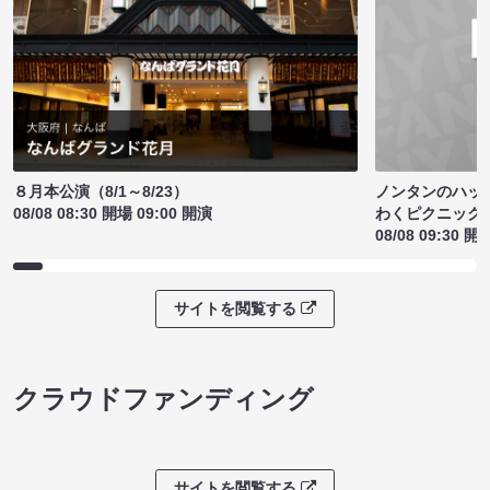
ノンタンのハッ
８月本公演（8/1～8/23）
わくピクニック
08/08 08:30 開場 09:00 開演
08/08 09:30 開
サイトを閲覧する
クラウドファンディング
サイトを閲覧する