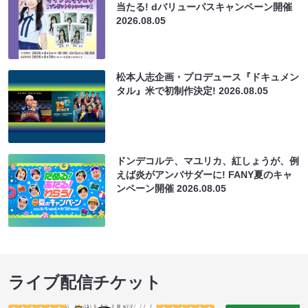
当たる! dバリューパスキャンペーン開催
2026.08.05
松本人志企画・プロデュース『ドキュメン
タル』米で初制作決定!
2026.08.05
ドンデコルテ、マユリカ、紅しょうが、例
えば炎がアンバサダーに! FANY夏のキャ
ンペーン開催
2026.08.05
ライブ配信チケット