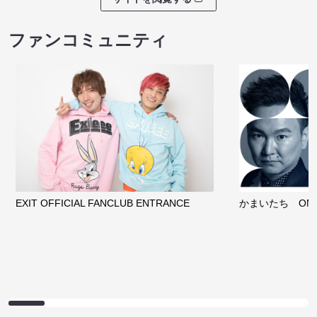
ファンコミュニティ
EXIT OFFICIAL FANCLUB ENTRANCE
かまいたち OMA