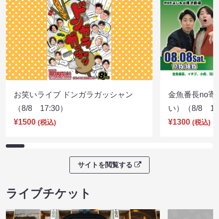
お笑いライブ ドンガラガッシャン
金魚番長no
（8/8 17:30）
い）（8/8 17
¥1500
¥1300
(税込)
(税込)
サイトを閲覧する
ライブチケット