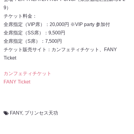
9）
チケット料金：
全席指定（VIP席）：20,000円 ※VIP party 参加付
全席指定（SS席）：9,500円
全席指定（S席）：7,500円
チケット販売サイト：カンフェティチケット、FANY
Ticket
カンフェティチケット
FANY Ticket
FANY
,
プリンセス天功