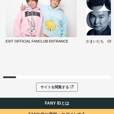
EXIT OFFICIAL FANCLUB ENTRANCE
かまいたち OMA
サイトを閲覧する
FANY IDとは