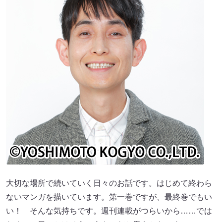
大切な場所で続いていく日々のお話です。はじめて終わら
ないマンガを描いています。第一巻ですが、最終巻でもい
い！ そんな気持ちです。週刊連載がつらいから……では