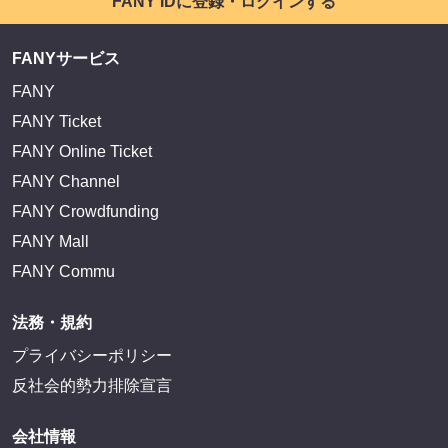
FANY IDに登録・ログインする
FANYサービス
FANY
FANY Ticket
FANY Online Ticket
FANY Channel
FANY Crowdfunding
FANY Mall
FANY Commu
法務・規約
プライバシーポリシー
反社会的勢力排除宣言
会社情報