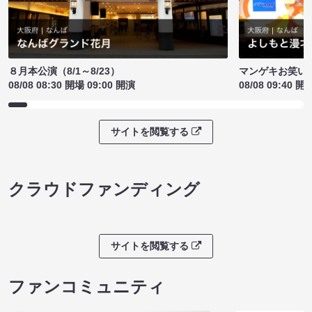
８月本公演（8/1～8/23）
マンゲキお笑い
08/08 08:30 開場 09:00 開演
08/08 09:40 開
サイトを閲覧する
クラウドファンディング
サイトを閲覧する
ファンコミュニティ