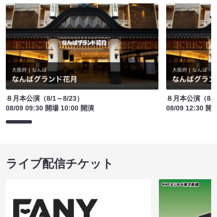
８月本公演（8/1～8/23）
８月本公演（8/1
08/09 09:30 開場 10:00 開演
08/09 12:30 開
ライブ配信チケット