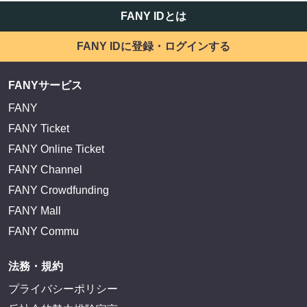
FANY IDとは
FANY IDに登録・ログインする
FANYサービス
FANY
FANY Ticket
FANY Online Ticket
FANY Channel
FANY Crowdfunding
FANY Mall
FANY Commu
法務・規約
プライバシーポリシー