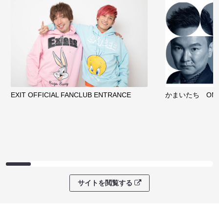
EXIT OFFICIAL FANCLUB ENTRANCE
かまいたち OMA
サイトを閲覧する