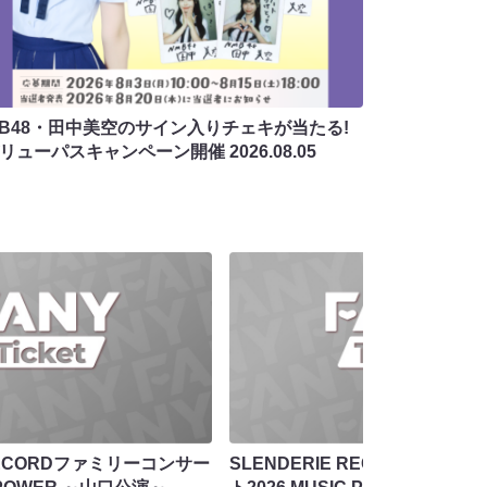
MB48・田中美空のサイン入りチェキが当たる!
バリューパスキャンペーン開催
2026.08.05
 RECORDファミリーコンサー
SLENDERIE RECORDファ