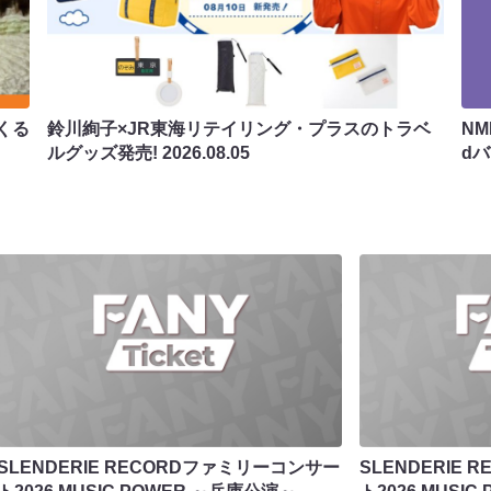
くる
鈴川絢子×JR東海リテイリング・プラスのトラベ
N
ルグッズ発売!
2026.08.05
d
SLENDERIE RECORDファミリーコンサー
SLENDERIE