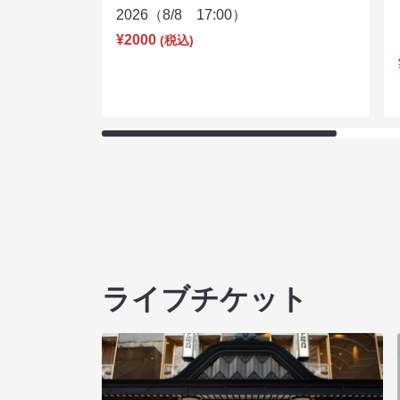
2026（8/8 17:00）
¥2000
(税込)
ライブチケット