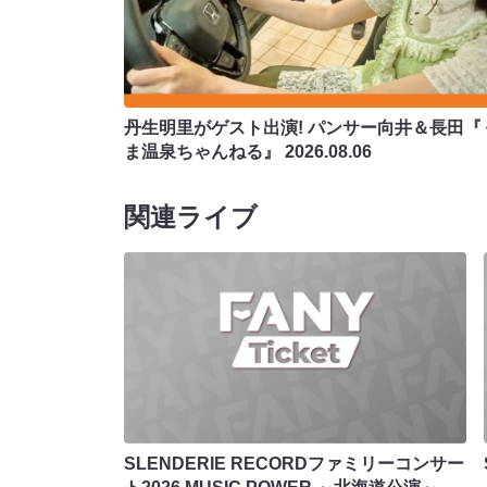
丹生明里がゲスト出演! パンサー向井＆長田『
ま温泉ちゃんねる』
2026.08.06
関連ライブ
SLENDERIE RECORDファミリーコンサー