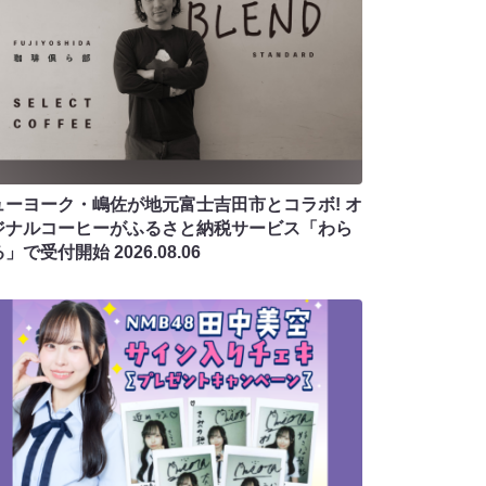
ューヨーク・嶋佐が地元富士吉田市とコラボ! オ
ジナルコーヒーがふるさと納税サービス「わら
る」で受付開始
2026.08.06