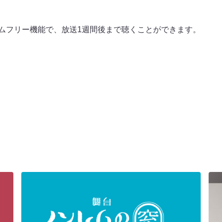
タイムフリー機能で、放送1週間後まで聴くことができます。