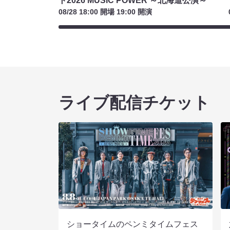
ト2026 MUSIC POWER ～北海道公演～
08/28 18:00 開場 19:00 開演
ライブ配信チケット
ショータイムのペンミタイムフェス