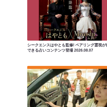
シークエンスはやとも監修! ペアリング霊視が
できる占いコンテンツ登場
2026.08.07