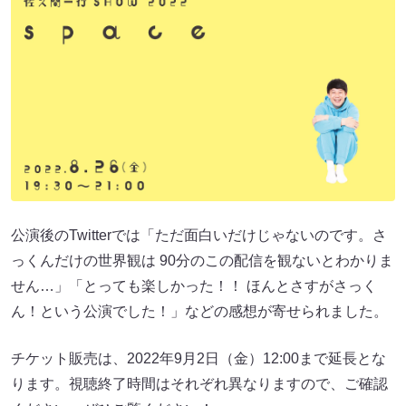
公演後のTwitterでは「ただ面白いだけじゃないのです。さ
っくんだけの世界観は 90分のこの配信を観ないとわかりま
せん…」「とっても楽しかった！！ ほんとさすがさっく
ん！という公演でした！」などの感想が寄せられました。
チケット販売は、2022年9月2日（金）12:00まで延長とな
ります。視聴終了時間はそれぞれ異なりますので、ご確認