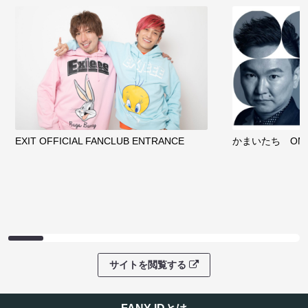
EXIT OFFICIAL FANCLUB ENTRANCE
かまいたち OMA
サイトを閲覧する