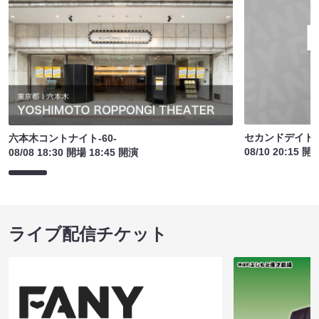
セカンドデイド
六本木コントナイト-60-
08/10 20:15 開
08/08 18:30 開場 18:45 開演
ライブ配信チケット