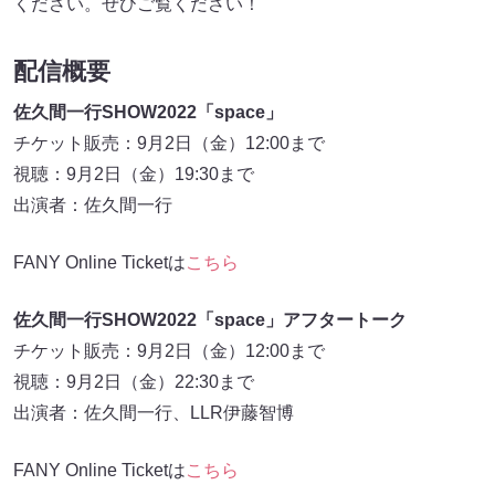
ください。ぜひご覧ください！
配信概要
佐久間一行SHOW2022「space」
チケット販売：9月2日（金）12:00まで
視聴：9月2日（金）19:30まで
出演者：佐久間一行
FANY Online Ticketは
こちら
佐久間一行SHOW2022「space」アフタートーク
チケット販売：9月2日（金）12:00まで
視聴：9月2日（金）22:30まで
出演者：佐久間一行、LLR伊藤智博
FANY Online Ticketは
こちら