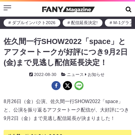
Menu
# ダブルインパクト2026
# 配信延長決定!
# M-1グラ
佐久間一行SHOW2022「space」と
アフタートークが好評につき9月2日
(金)まで見逃し配信延長決定！
2022-08-30
ニュース
お知らせ
8月26日（金）公演、佐久間一行SHOW2022「space」
と、公演を振り返るアフタートーク配信が、大好評につき
9月2日（金）まで見逃し配信延長が決まりました！