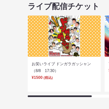
ライブ配信チケット
お笑いライブ ドンガラガッシャン
（8/8 17:30）
¥1500
(税込)