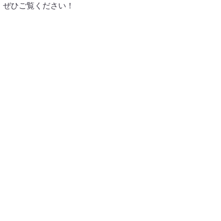
す。ぜひご覧ください！