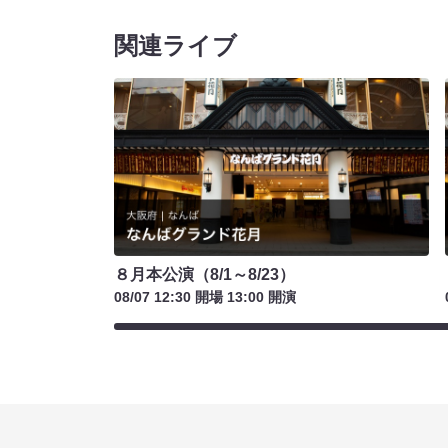
関連ライブ
８月本公演（8/1～8/23）
08/07 12:30 開場 13:00 開演