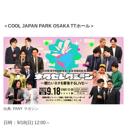
＜COOL JAPAN PARK OSAKA TTホール＞
出典:
FANY マガジン
日時：9/18(日) 12:00～