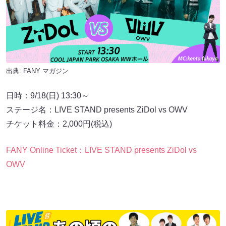
出典:
FANY マガジン
日時：9/18(日) 13:30～
ステージ名：LIVE STAND presents ZiDol vs OWV
チケット料金：2,000円(税込)
FANY Online Ticket：LIVE STAND presents ZiDol vs
OWV