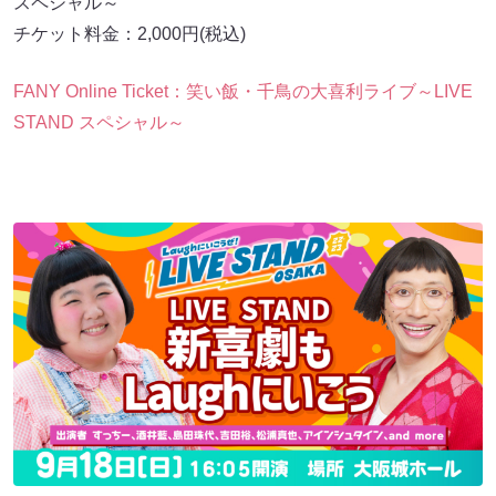
スペシャル～
チケット料金：2,000円(税込)
FANY Online Ticket：笑い飯・千鳥の大喜利ライブ～LIVE
STAND スペシャル～