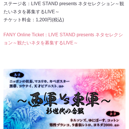
ステージ名：LIVE STAND presents ネタセレクション～観
たいネタを募集するLIVE～
チケット料金：1,200円(税込)
FANY Online Ticket：LIVE STAND presents ネタセレクシ
ョン～観たいネタを募集するLIVE～