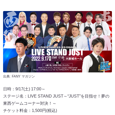
出典:
FANY マガジン
日時：9/17(土) 17:00～
ステージ名：LIVE STAND JUST～“JUST”を目指せ！夢の
東西ゲームコーナー対決！～
チケット料金：1,500円(税込)