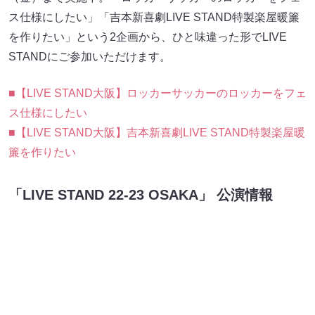
ス仕様にしたい」「吉本新喜劇LIVE STAND特製楽屋暖簾
を作りたい」という2企画から、ひと味違った形でLIVE
STANDにご参加いただけます。
■【LIVE STAND大阪】ロッカーサッカーのロッカーをフェ
ス仕様にしたい
■【LIVE STAND大阪】吉本新喜劇LIVE STAND特製楽屋暖
簾を作りたい
「LIVE STAND 22-23 OSAKA」 公演情報