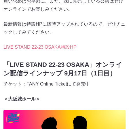
買い求めはお早めに、また、既に完売している公演はぜひ
オンラインでお楽しみください。
最新情報は特設HPに随時アップされているので、ぜひチェ
ックしてみてください。
LIVE STAND 22-23 OSAKA特設HP
「LIVE STAND 22-23 OSAKA」オンライ
ン配信ラインナップ 9月17日（1日目）
チケット：FANY Online Ticketにて発売中
＜大阪城ホール＞