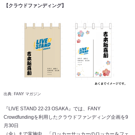
【クラウドファンディング】
出典:
FANY マガジン
『LIVE STAND 22-23 OSAKA』では、FANY
Crowdfundingを利用したクラウドファンディング企画を9
月30日
（金）まで実施中。「ロッカーサッカーのロッカーをフェ