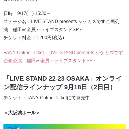
日時：9/17(土) 15:30～
ステージ名：LIVE STAND presents シゲカズです企画公
演 稲田vs全員～ライブスタンドSP～
チケット料金：1,200円(税込)
FANY Online Ticket：LIVE STAND presents シゲカズです
企画公演 稲田vs全員～ライブスタンドSP～
「LIVE STAND 22-23 OSAKA」オンライ
ン配信ラインナップ 9月18日（2日目）
チケット：FANY Online Ticketにて発売中
＜大阪城ホール＞