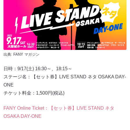
出典:
FANY マガジン
日時：9/17(土) 16:30～、18:15～
ステージ名：【セット券】LIVE STAND ネタ OSAKA DAY-
ONE
チケット料金：1,500円(税込)
FANY Online Ticket：【セット券】LIVE STAND ネタ
OSAKA DAY-ONE