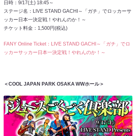
日時：9/17(土) 18:45～
ステージ名：LIVE STAND GACHI～「ガチ」でロッカーサ
ッカー日本一決定戦！やれんのか！～
チケット料金：1,500円(税込)
FANY Online Ticket：LIVE STAND GACHI～「ガチ」でロ
ッカーサッカー日本一決定戦！やれんのか！～
＜COOL JAPAN PARK OSAKA WWホール＞