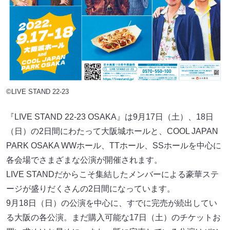
©LIVE STAND 22-23
『LIVE STAND 22-23 OSAKA』は9月17日（土）、18日
（日）の2日間にわたって大阪城ホールと、COOL JAPAN
PARK OSAKA WWホール、TTホール、SSホールを中心に
各会場でさまざまな公演が開催されます。
LIVE STANDだからこそ集結したメンバーによる豪華ステ
ージが盛りだくさんの2日間になっています。
9月18日（日）の公演を中心に、すでに完売が続出してい
る大阪の各公演。まだ購入可能な17日（土）のチケットお