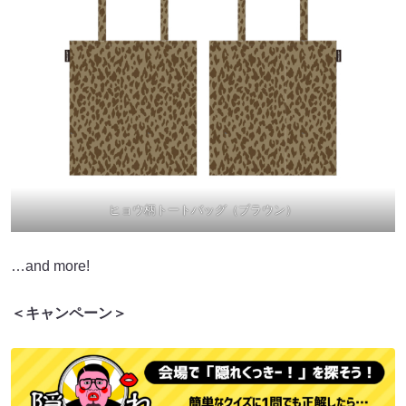
ヒョウ柄トートバッグ（ブラウン）
…and more!
＜キャンペーン＞