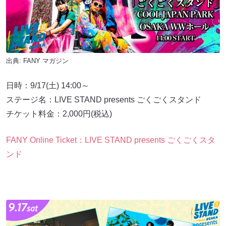
出典:
FANY マガジン
日時：9/17(土) 14:00～
ステージ名：LIVE STAND presents ごくごくスタンド
チケット料金：2,000円(税込)
FANY Online Ticket：LIVE STAND presents ごくごくスタ
ンド