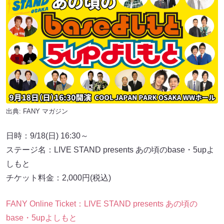
出典:
FANY マガジン
日時：9/18(日) 16:30～
ステージ名：LIVE STAND presents あの頃のbase・5upよ
しもと
チケット料金：2,000円(税込)
FANY Online Ticket：LIVE STAND presents あの頃の
base・5upよしもと