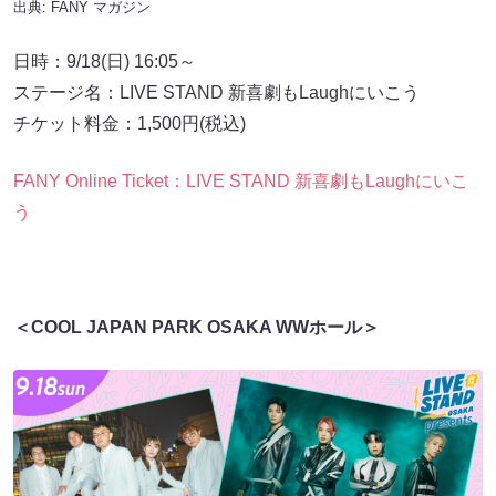
出典:
FANY マガジン
日時：9/18(日) 16:05～
ステージ名：LIVE STAND 新喜劇もLaughにいこう
チケット料金：1,500円(税込)
FANY Online Ticket：LIVE STAND 新喜劇もLaughにいこ
う
＜COOL JAPAN PARK OSAKA WWホール＞