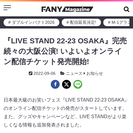
Menu
# ダブルインパクト2026
# 配信延長決定!
# M-1グラ
『LIVE STAND 22-23 OSAKA』完売
続々の大阪公演! いよいよオンライ
ン配信チケット発売開始!
2022-09-06
ニュース
お知らせ
日本最大級のお笑いフェス『LIVE STAND 22-23 OSAKA』
のオンライン配信チケットの発売がスタートしています。
また、グッズやキャンペーンなど、LIVE STANDがより楽
しくなる情報も追加発表されました。