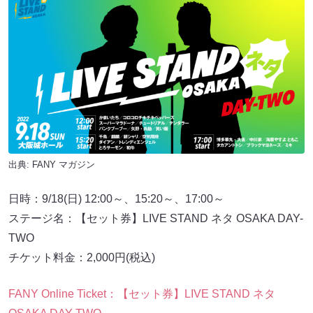
出典:
FANY マガジン
日時：9/18(日) 12:00～、15:20～、17:00～
ステージ名：【セット券】LIVE STAND ネタ OSAKA DAY-
TWO
チケット料金：2,000円(税込)
FANY Online Ticket：【セット券】LIVE STAND ネタ