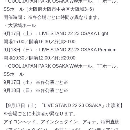
©LIVE STAND 22-23
LIVE STAND 22-23 OSAKA
開催日程：9月17日（土）、9月18日（日）
会場：
・大阪城ホール（大阪府大阪市中央区大阪城3−1）
・COOL JAPAN PARK OSAKA WWホール、TTホール、
SSホール（大阪府大阪市中央区大阪城3−6）
開催時間： ※各会場ごとに時間が異なります。
・大阪城ホール
9月17日（土）：LIVE STAND 22-23 OSAKA Light
開場15:00／開演16:30／終演20:00
9月18日（日）：LIVE STAND 22-23 OSAKA Premium
開場10:30／開演12:00／終演20:00
・COOL JAPAN PARK OSAKA WWホール、TTホール、
SSホール