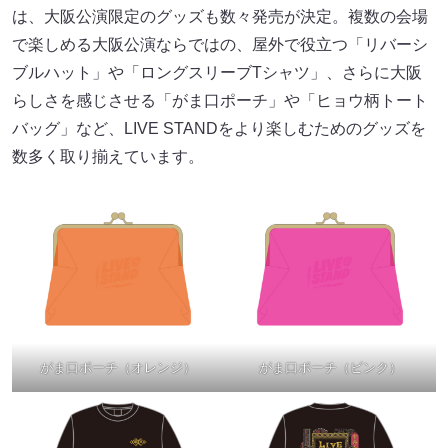
は、大阪公演限定のグッズも数々発売が決定。複数の会場
で楽しめる大阪公演ならではの、屋外で役立つ「リバーシ
ブルハット」や「ロングスリーブTシャツ」、さらに大阪
らしさを感じさせる「がま口ポーチ」や「ヒョウ柄トート
バッグ」など、LIVE STANDをより楽しむためのグッズを
数多く取り揃えています。
がま口ポーチ（オレンジ）
がま口ポーチ（ピンク）