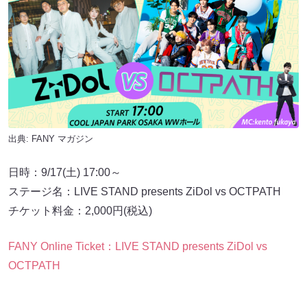
出典:
FANY マガジン
日時：9/17(土) 17:00～
ステージ名：LIVE STAND presents ZiDol vs OCTPATH
チケット料金：2,000円(税込)
FANY Online Ticket：LIVE STAND presents ZiDol vs
OCTPATH