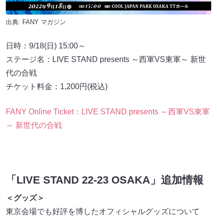
出典:
FANY マガジン
日時：9/18(日) 15:00～
ステージ名：LIVE STAND presents ～西軍VS東軍～ 新世
代の合戦
チケット料金：1,200円(税込)
FANY Online Ticket：LIVE STAND presents ～西軍VS東軍
～ 新世代の合戦
「LIVE STAND 22-23 OSAKA」追加情報
＜グッズ＞
東京会場でも好評を博したオフィシャルグッズについて