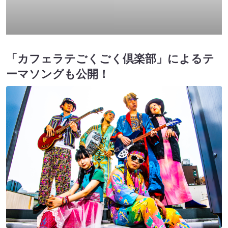
「カフェラテごくごく倶楽部」によるテ
ーマソングも公開！