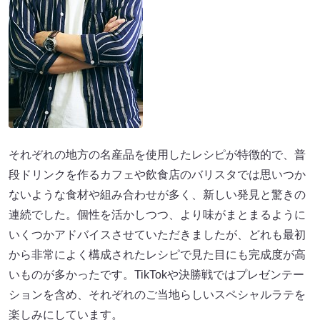
それぞれの地方の名産品を使用したレシピが特徴的で、普
段ドリンクを作るカフェや飲食店のバリスタでは思いつか
ないような食材や組み合わせが多く、新しい発見と驚きの
連続でした。個性を活かしつつ、より味がまとまるように
いくつかアドバイスさせていただきましたが、どれも最初
から非常によく構成されたレシピで見た目にも完成度が高
いものが多かったです。TikTokや決勝戦ではプレゼンテー
ションを含め、それぞれのご当地らしいスペシャルラテを
楽しみにしています。