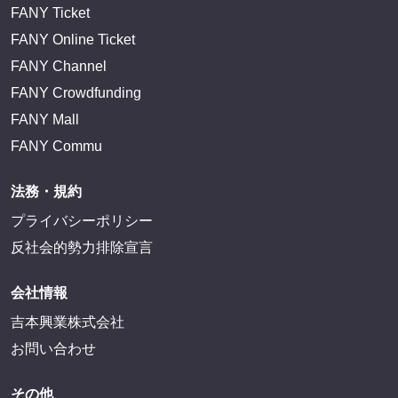
FANY Ticket
FANY Online Ticket
FANY Channel
FANY Crowdfunding
FANY Mall
FANY Commu
法務・規約
プライバシーポリシー
反社会的勢力排除宣言
会社情報
吉本興業株式会社
お問い合わせ
その他