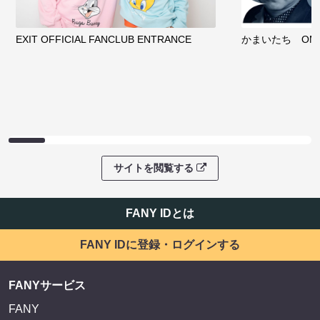
EXIT OFFICIAL FANCLUB ENTRANCE
かまいたち OMA
サイトを閲覧する
FANY IDとは
FANY IDに登録・ログインする
FANYサービス
FANY