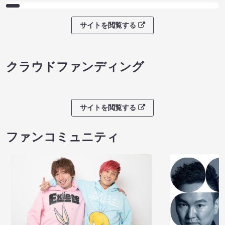
サイトを閲覧する
クラウドファンディング
サイトを閲覧する
ファンコミュニティ