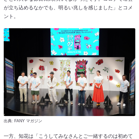
が立ち込めるなかでも、明るい兆しを感じました」とコメ
ント。
出典:
FANY マガジン
一方、知花は「こうしてみなさんとご一緒するのは初めて