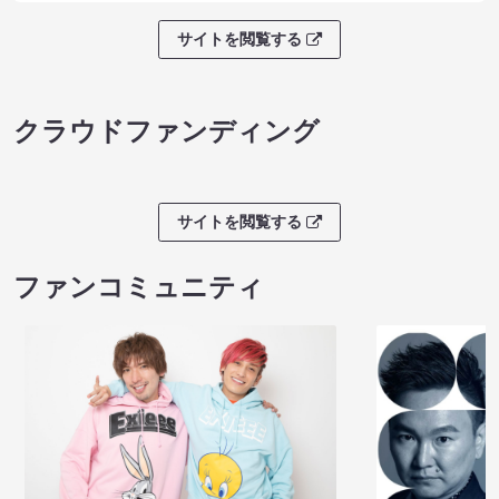
サイトを閲覧する
クラウドファンディング
サイトを閲覧する
ファンコミュニティ