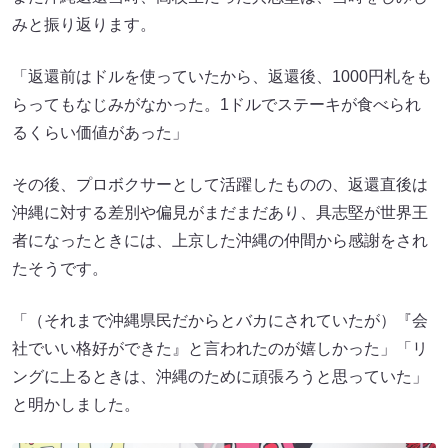
みと振り返ります。
「返還前はドルを使っていたから、返還後、1000円札をも
らってもなじみがなかった。1ドルでステーキが食べられ
るくらい価値があった」
その後、プロボクサーとして活躍したものの、返還直後は
沖縄に対する差別や偏見がまだまだあり、具志堅が世界王
者になったときには、上京した沖縄の仲間から感謝をされ
たそうです。
「（それまで沖縄県民だからとバカにされていたが）『会
社でいい格好ができた』と言われたのが嬉しかった」「リ
ングに上るときは、沖縄のために頑張ろうと思っていた」
と明かしました。