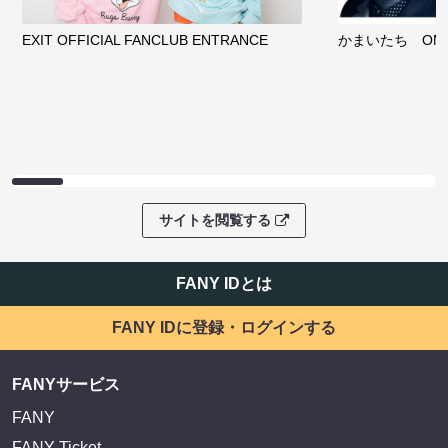
EXIT OFFICIAL FANCLUB ENTRANCE
かまいたち OMA
サイトを閲覧する
FANY IDとは
FANY IDに登録・ログインする
FANYサービス
FANY
FANY Ticket