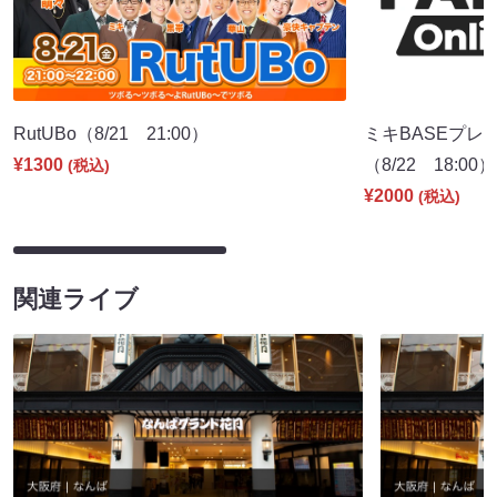
RutUBo（8/21 21:00）
ミキBASEプレ
¥1300
（8/22 18:00）
(税込)
¥2000
(税込)
関連ライブ