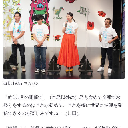
出典:
FANY マガジン
「約1カ月の開催で、（本島以外の）島も含めて全部でお
祭りをするのはこれが初めて。これを機に世界に沖縄を発
信できるのが楽しみですね」（川田）