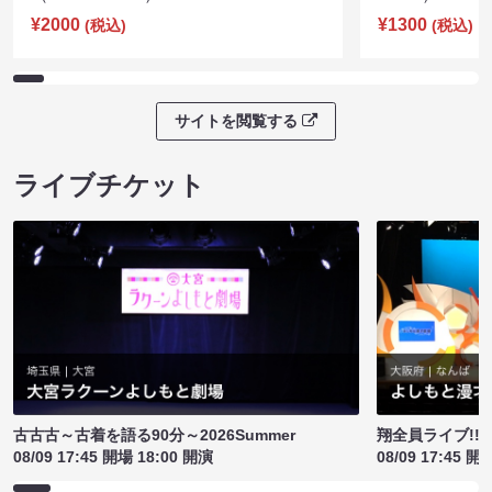
¥2000
¥1300
(税込)
(税込)
サイトを閲覧する
ライブチケット
古古古～古着を語る90分～2026Summer
翔全員ライブ!!!
08/09 17:45 開場 18:00 開演
08/09 17:45 開