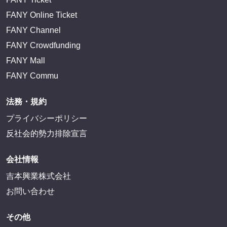
FANY Online Ticket
FANY Channel
FANY Crowdfunding
FANY Mall
FANY Commu
法務・規約
プライバシーポリシー
反社会的勢力排除宣言
会社情報
吉本興業株式会社
お問い合わせ
その他