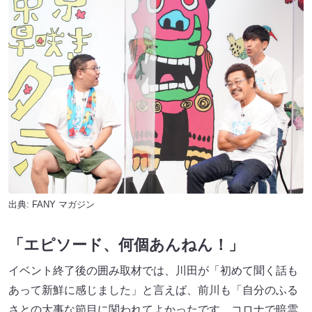
出典:
FANY マガジン
「エピソード、何個あんねん！」
イベント終了後の囲み取材では、川田が「初めて聞く話も
あって新鮮に感じました」と言えば、前川も「自分のふる
さとの大事な節目に関われてよかったです。コロナで暗雲