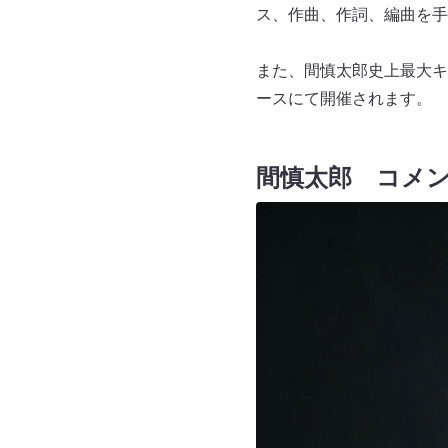
ス、作曲、作詞、編曲を手が
また、間慎太郎史上最大キ
ースにて開催されます。
間慎太郎 コメ