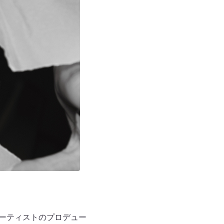
なアーティストのプロデュー