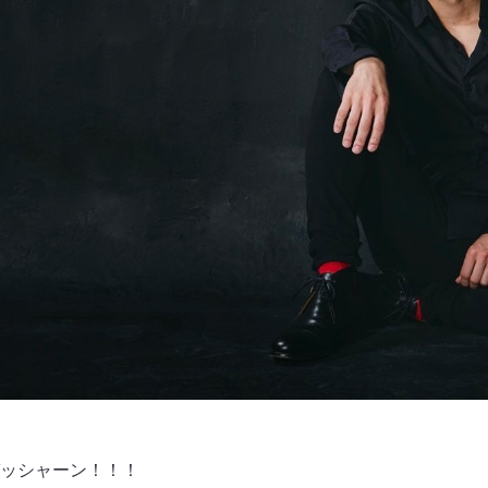
ッシャーン！！！