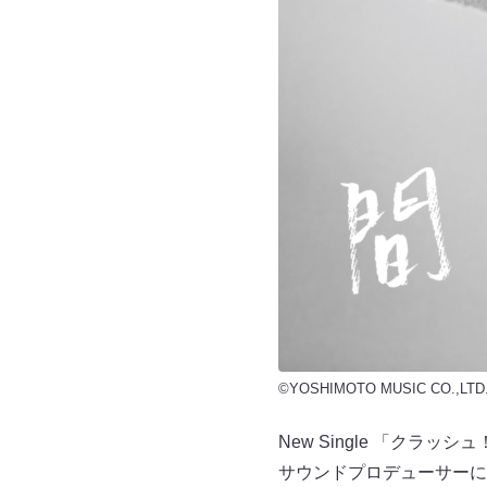
©YOSHIMOTO MUSIC CO.,LTD
New Single 「ク
サウンドプロデューサーにケ