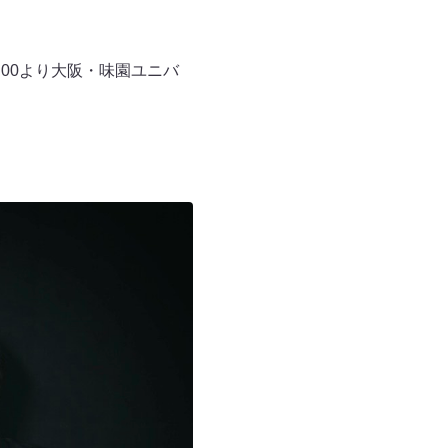
00より大阪・味園ユニバ