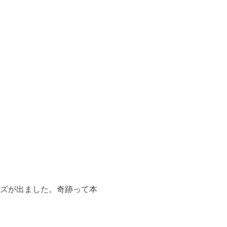
ズが出ました。奇跡って本