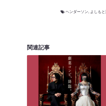
ヘンダーソン
,
よしもと
関連記事