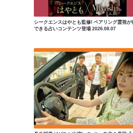
シークエンスはやとも監修! ペアリング霊視が
できる占いコンテンツ登場
2026.08.07