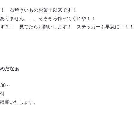
！ 石焼きいものお菓子以来です！
ありません。、、そろそろ作ってくれや！！
す？！ 見てたらお願いします！ ステッカーも早急に！！！
めだなぁ
30～
付
て掲載いたします。