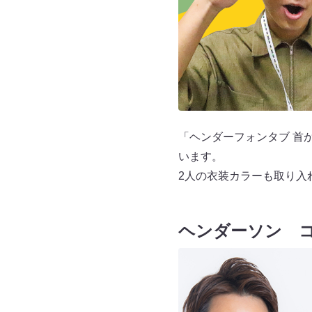
「ヘンダーフォンタブ 首
います。
2人の衣装カラーも取り入
ヘンダーソン 