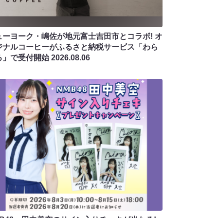
ューヨーク・嶋佐が地元富士吉田市とコラボ! オ
ジナルコーヒーがふるさと納税サービス「わら
る」で受付開始
2026.08.06