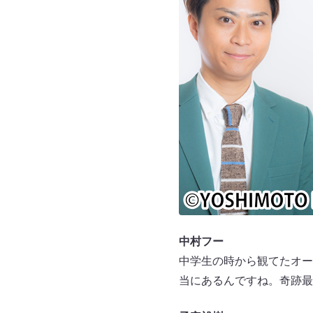
中村フー
中学生の時から観てたオー
当にあるんですね。奇跡最