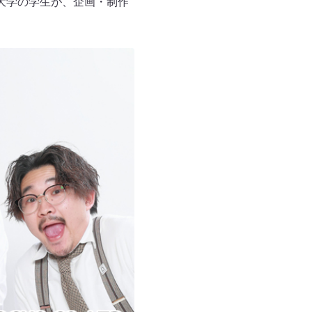
大学の学生が、企画・制作