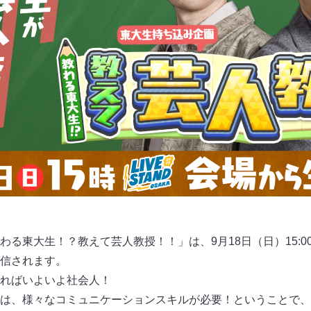
教わる東大生！？教えて芸人教授！！」は、9月18日（日）15:00
配信されます。
ればいよいよ社会人！
は、様々なコミュニケーションスキルが必要！ということで、