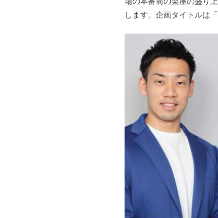
場の本番前の楽屋の盛り上
します。企画タイトルは「