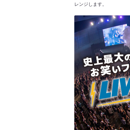
レンジします。