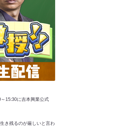
～15:30に吉本興業公式
生き残るのが厳しいと言わ