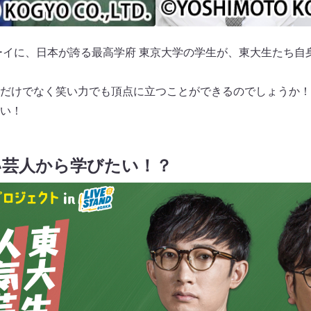
ーイに、日本が誇る最高学府 東京大学の学生が、東大生たち自
だけでなく笑い力でも頂点に立つことができるのでしょうか！
い！
い芸人から学びたい！？