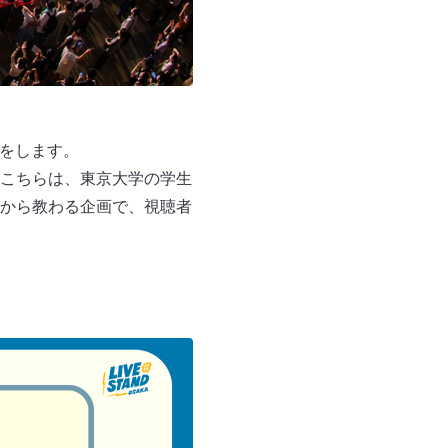
負をします。
。こちらは、東京大学の学生
から教わる企画で、視聴者