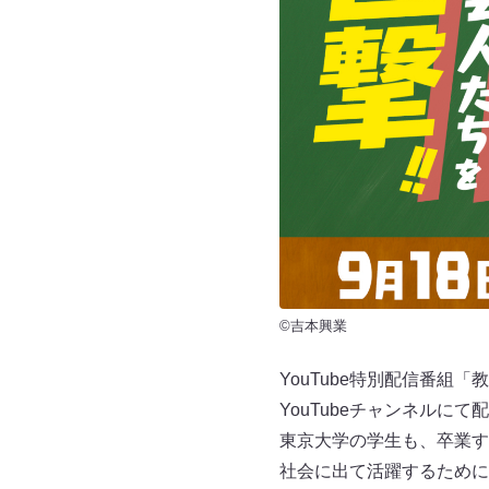
©吉本興業
YouTube特別配信番組「
YouTubeチャンネルにて
東京大学の学生も、卒業す
社会に出て活躍するために