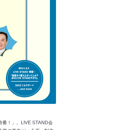
特番！」。LIVE STAND会