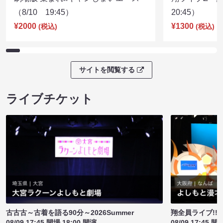
（8/10 19:45）
20:45）
¥2000
¥1300
(税込)
(税込)
サイトを閲覧する
ライブチケット
古古古～古着を語る90分～2026Summer
翔全員ライブ!!!
08/09 17:45 開場 18:00 開演
08/09 17:45 開