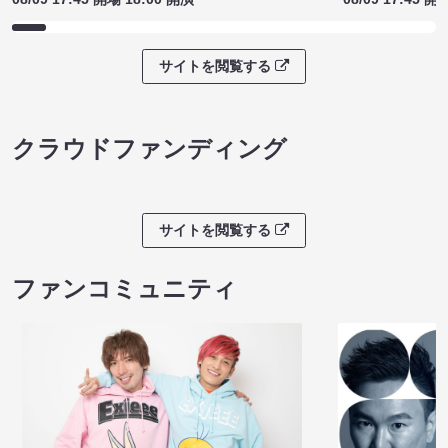
サイトを閲覧する
クラウドファンディング
サイトを閲覧する
ファンコミュニティ