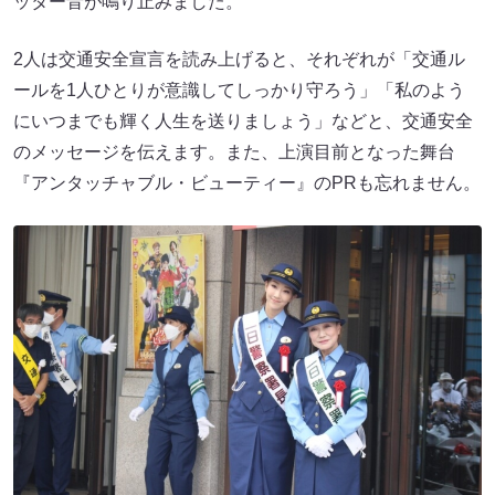
ッター音が鳴り止みました。
2人は交通安全宣言を読み上げると、それぞれが「交通ル
ールを1人ひとりが意識してしっかり守ろう」「私のよう
にいつまでも輝く人生を送りましょう」などと、交通安全
のメッセージを伝えます。また、上演目前となった舞台
『アンタッチャブル・ビューティー』のPRも忘れません。