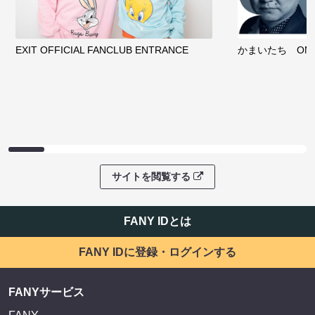
EXIT OFFICIAL FANCLUB ENTRANCE
かまいたち OMA
サイトを閲覧する
FANY IDとは
FANY IDに登録・ログインする
FANYサービス