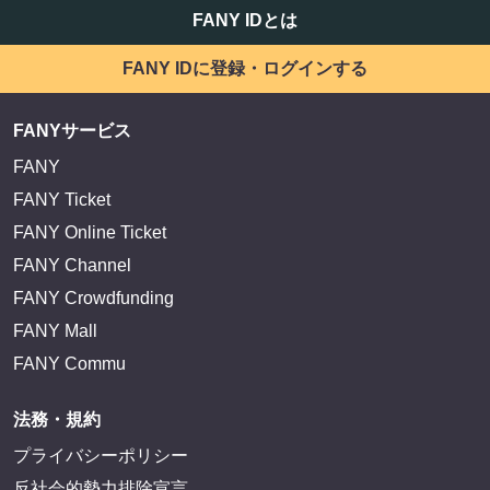
FANY IDとは
FANY IDに登録・ログインする
FANYサービス
FANY
FANY Ticket
FANY Online Ticket
FANY Channel
FANY Crowdfunding
FANY Mall
FANY Commu
法務・規約
プライバシーポリシー
反社会的勢力排除宣言