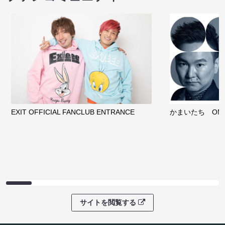
EXIT OFFICIAL FANCLUB ENTRANCE
かまいたち OMA
サイトを閲覧する