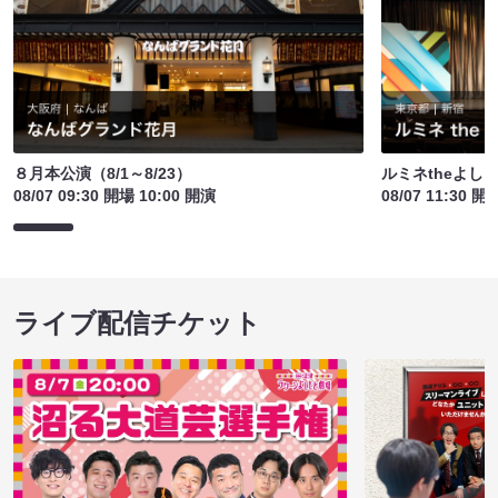
８月本公演（8/1～8/23）
ルミネtheよし
08/07 09:30 開場 10:00 開演
08/07 11:30 開
ライブ配信チケット