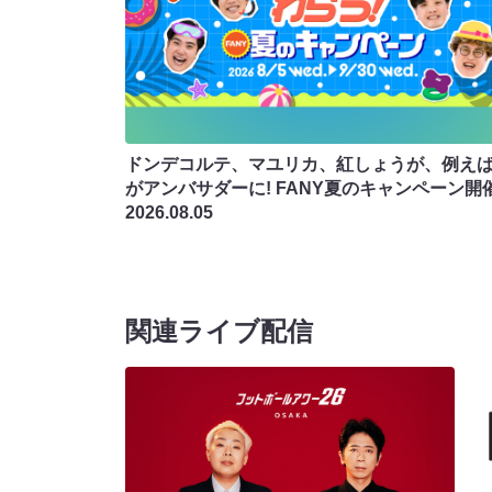
ドンデコルテ、マユリカ、紅しょうが、例え
がアンバサダーに! FANY夏のキャンペーン開
2026.08.05
関連ライブ配信