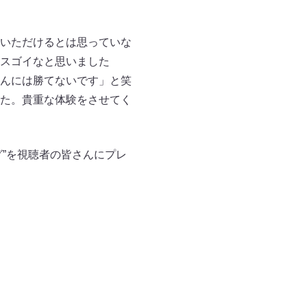
いただけるとは思っていな
スゴイなと思いました
んには勝てないです」と笑
た。貴重な体験をさせてく
グ”を視聴者の皆さんにプレ