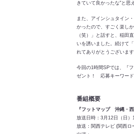
きていて良かったな”と思
また、アインシュタイン・
かったので、すごく楽しか
（笑）」と話すと、稲田直
いを誘いました。続けて「
れてありがとうございます
今回の1時間SPでは、『
ゼント！ 応募キーワード
番組概要
『フットマップ 沖縄・西
放送日時：3月12日（日）16:
放送：関西テレビ (関西ロ