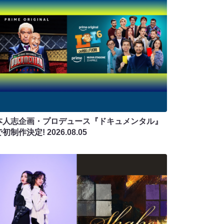
本人志企画・プロデュース『ドキュメンタル』
で初制作決定!
2026.08.05